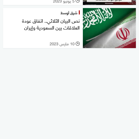
5 يونيو 2023
l
شرق أوسط
نص البيان الثلاثي.. اتفاق عودة
العلاقات بين السعودية وإيران
10 مارس 2023
l