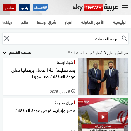
راديو
مباشر
الرئيسية
الأخبار العاجلة
أخبار
شرق أوسط
عالم
رياضة
حسب القسم
تم العثور على 3 أخبار "عودة العلاقات"
شرق أوسط
بعد قطيعة الـ14 عاما.. بريطانيا تعلن
عودة العلاقات مع سوريا
5 يوليو 2025
l
نيران صديقة
مصر وإيران.. فرص عودة العلاقات