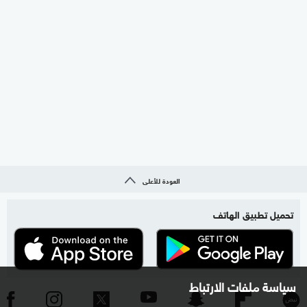
العودة للأعلى
تحميل تطبيق الهاتف
سياسة ملفات الارتباط