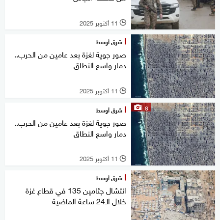
11 أكتوبر 2025
l
شرق أوسط
صور جوية لغزة بعد عامين من الحرب..
دمار واسع النطاق
11 أكتوبر 2025
l
8
شرق أوسط
صور جوية لغزة بعد عامين من الحرب..
دمار واسع النطاق
11 أكتوبر 2025
l
شرق أوسط
انتشال جثامين 135 في قطاع غزة
خلال الـ24 ساعة الماضية