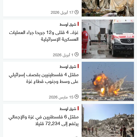
17 أبريل 2026
l
شرق أوسط
غزة.. 4 قتلى و12 جريحا جراء العمليات
العسكرية الإسرائيلية
1 أبريل 2026
l
شرق أوسط
مقتل 4 فلسطينيين بقصف إسرائيلي
على وسط وجنوب قطاع غزة
15 مارس 2026
l
شرق أوسط
مقتل 6 فلسطنيين في غزة والإجمالي
يرتفع إلى 72,234 قتيلا