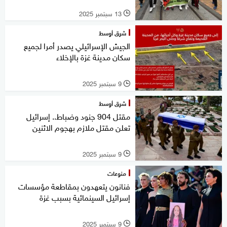
13 سبتمبر 2025
l
شرق أوسط
الجيش الإسرائيلي يصدر أمرا لجميع
سكان مدينة غزة بالإخلاء
9 سبتمبر 2025
l
شرق أوسط
مقتل 904 جنود وضباط.. إسرائيل
تعلن مقتل ملازم بهجوم الاثنين
9 سبتمبر 2025
l
منوعات
فنانون يتعهدون بمقاطعة مؤسسات
إسرائيل السينمائية بسبب غزة
9 سبتمبر 2025
l