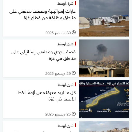
شرق أوسط
غارات إسرائيلية وقصف مدفعي على
مناطق مختلفة من قطاع غزة
30 ديسمبر 2025
l
شرق أوسط
قصف جوي ومدفعي إسرائيلي على
مناطق في غزة
29 ديسمبر 2025
l
شرق أوسط
كل ما تريد معرفته عن أزمة الخط
الأصفر في غزة
25 ديسمبر 2025
l
شرق أوسط