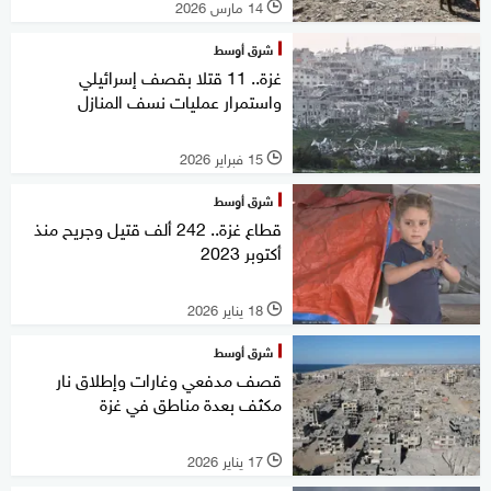
14 مارس 2026
l
شرق أوسط
غزة.. 11 قتلا بقصف إسرائيلي
واستمرار عمليات نسف المنازل
15 فبراير 2026
l
شرق أوسط
قطاع غزة.. 242 ألف قتيل وجريح منذ
أكتوبر 2023
18 يناير 2026
l
شرق أوسط
قصف مدفعي وغارات وإطلاق نار
مكثف بعدة مناطق في غزة
17 يناير 2026
l