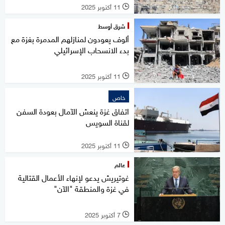
11 أكتوبر 2025
l
شرق أوسط
ألوف يعودون لمنازلهم المدمرة بغزة مع
بدء الانسحاب الإسرائيلي
11 أكتوبر 2025
l
خاص
اتفاق غزة ينعش الآمال بعودة السفن
لقناة السويس
11 أكتوبر 2025
l
عالم
غوتيريش يدعو لإنهاء الأعمال القتالية
في غزة والمنطقة "الآن"
7 أكتوبر 2025
l