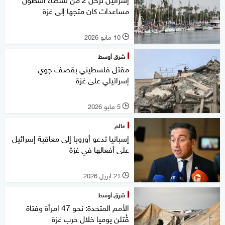
مساعدات كان متجها إلى غزة
10 مايو 2026
l
شرق أوسط
مقتل فلسطيني بقصف جوي
إسرائيلي على غزة
5 مايو 2026
l
عالم
إسبانيا تدعو أوروبا إلى معاقبة إسرائيل
على أفعالها في غزة
21 أبريل 2026
l
شرق أوسط
الأمم المتحدة: نحو 47 امرأة وفتاة
قُتلن يوميا خلال حرب غزة