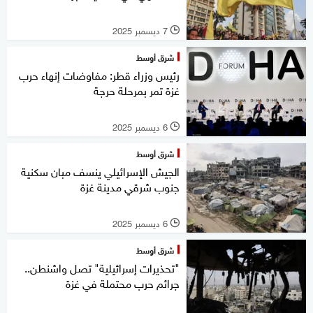
7 ديسمبر 2025
l
شرق أوسط
رئيس وزراء قطر: مفاوضات إنهاء حرب
غزة تمر بمرحلة حرجة
6 ديسمبر 2025
l
شرق أوسط
الجيش الإسرائيلي ينسف مبان سكنية
جنوب شرقي مدينة غزة
6 ديسمبر 2025
l
شرق أوسط
"تحذيرات إسرائيلية" تصل واشنطن..
جرائم حرب محتملة في غزة