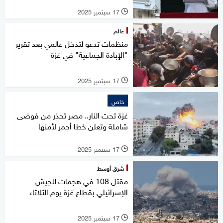
17 سبتمبر 2025
l
عالم
منظمات تدعو لتدخل عالمي بعد تقرير
"الإبادة الجماعية" في غزة
17 سبتمبر 2025
l
خاص
غزة تحت النار.. مصر تحذر من فوضى
شاملة وتعلن خطا أحمر لأمنها
17 سبتمبر 2025
l
شرق أوسط
مقتل 108 في هجمات للجيش
الإسرائيلي بقطاع غزة يوم الثلاثاء
17 سبتمبر 2025
l