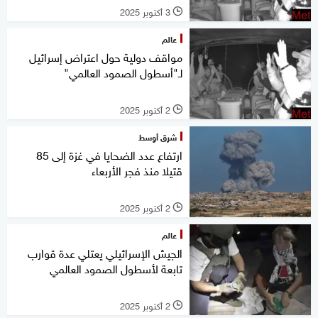
3 أكتوبر 2025
l
عالم
مواقف دولية حول اعتراض إسرائيل
لـ"أسطول الصمود العالمي"
2 أكتوبر 2025
l
شرق أوسط
ارتفاع عدد الضحايا في غزة إلى 85
قتيلا منذ فجر الأربعاء
2 أكتوبر 2025
l
عالم
الجيش الإسرائيلي يعتلي عدة قوارب
تابعة لأسطول الصمود العالمي
2 أكتوبر 2025
l