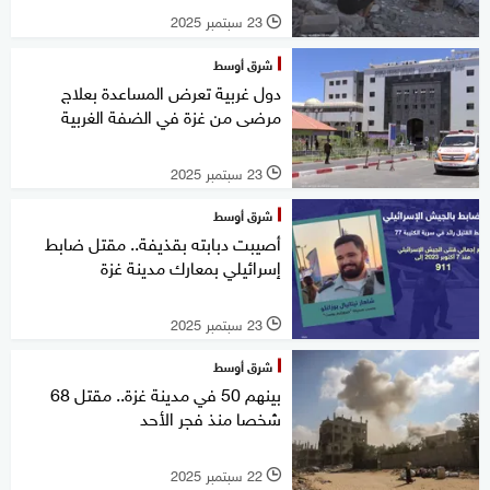
23 سبتمبر 2025
l
شرق أوسط
دول غربية تعرض المساعدة بعلاج
مرضى من غزة في الضفة الغربية
23 سبتمبر 2025
l
شرق أوسط
أصيبت دبابته بقذيفة.. مقتل ضابط
إسرائيلي بمعارك مدينة غزة
23 سبتمبر 2025
l
شرق أوسط
بينهم 50 في مدينة غزة.. مقتل 68
شخصا منذ فجر الأحد
22 سبتمبر 2025
l