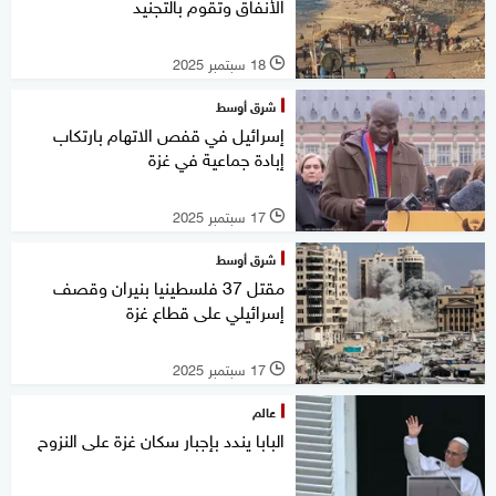
الأنفاق وتقوم بالتجنيد
18 سبتمبر 2025
l
شرق أوسط
إسرائيل في قفص الاتهام بارتكاب
إبادة جماعية في غزة
17 سبتمبر 2025
l
شرق أوسط
مقتل 37 فلسطينيا بنيران وقصف
إسرائيلي على قطاع غزة
17 سبتمبر 2025
l
عالم
البابا يندد بإجبار سكان غزة على النزوح