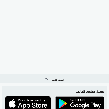
العودة للأعلى
تحميل تطبيق الهاتف