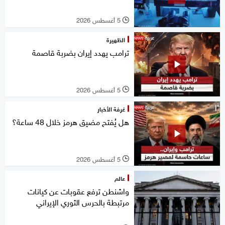
5 أغسطس 2026
l
الظهيرة
ترامب يهدد إيران بضربة قاصمة
5 أغسطس 2026
l
غرفة الأخبار
هل يُفتح مضيق هرمز خلال 48 ساعة؟
5 أغسطس 2026
l
عالم
واشنطن ترفع عقوبات عن كيانات
مرتبطة بالحرس الثوري الإيراني