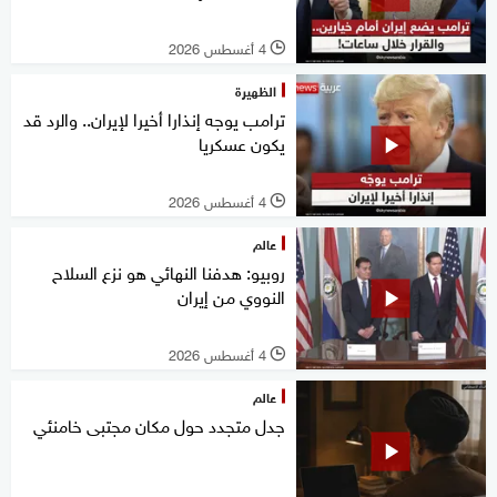
4 أغسطس 2026
l
الظهيرة
ترامب يوجه إنذارا أخيرا لإيران.. والرد قد
يكون عسكريا
4 أغسطس 2026
l
عالم
روبيو: هدفنا النهائي هو نزع السلاح
النووي من إيران
4 أغسطس 2026
l
عالم
جدل متجدد حول مكان مجتبى خامنئي