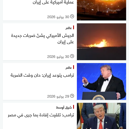
عملية أميركية على إيران
30 يوليو 2026
l
عالم
الجيش الأميركي يشنّ ضربات جديدة
على إيران
30 يوليو 2026
l
عالم
ترامب يتوعد إيران: حان وقت الضربة
29 يوليو 2026
l
شرق أوسط
ترامب: تلقيت إفادة بما جرى في مصر