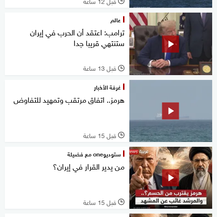
قبل 12 ساعة
l
عالم
ترامب: اعتقد أن الحرب في إيران
ستنتهي قريبا جدا
قبل 13 ساعة
l
غرفة الأخبار
هرمز.. اتفاق مرتقب وتمهيد للتفاوض
قبل 15 ساعة
l
ستوديوone مع فضيلة
من يدير القرار في إيران؟
قبل 15 ساعة
l