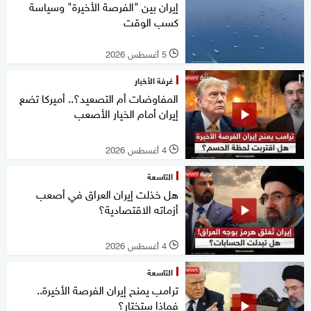
إيران بين "الفرصة الأخيرة" وسياسة
كسب الوقت
5 أغسطس 2026
l
غرفة الأخبار
المفاوضات أم التصعيد؟.. أميركا تضع
إيران أمام الخيار الأصعب
4 أغسطس 2026
l
التاسعة
هل خذلت إيران العراق في أصعب
أزماته الاقتصادية؟
4 أغسطس 2026
l
التاسعة
ترامب يمنح إيران الفرصة الأخيرة..
فماذا ستختار؟