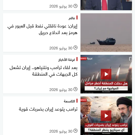
30 يوليو 2026
l
عالم
إيران: عودة ناقلتي نفط قبل العبور في
هرمز بعد اندلاع حريق
30 يوليو 2026
l
غرفة الأخبار
بعد لقاء ترامب ونتنياهو.. إيران تشعل
كل الجبهات في المنطقة
30 يوليو 2026
l
التاسعة
ترامب يتوعد إيران بضربات قوية
30 يوليو 2026
l