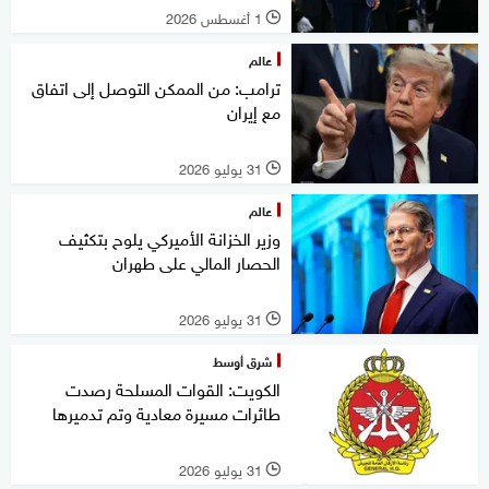
1 أغسطس 2026
l
عالم
ترامب: من الممكن التوصل إلى اتفاق
مع إيران
31 يوليو 2026
l
عالم
وزير الخزانة الأميركي يلوح بتكثيف
الحصار المالي على طهران
31 يوليو 2026
l
شرق أوسط
الكويت: القوات المسلحة رصدت
طائرات مسيرة معادية وتم تدميرها
31 يوليو 2026
l