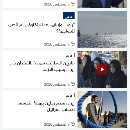
3 أغسطس 2026
l
خاص
ترامب وإيران.. هدنة تفاوض أم تأجيل
للمواجهة؟
3 أغسطس 2026
l
عالم
ملايين الوظائف مهددة بالفقدان في
إيران بسبب الأزمة
3 أغسطس 2026
l
عالم
إيران تعدم رجلين بتهمة التجسس
لحساب إسرائيل
3 أغسطس 2026
l