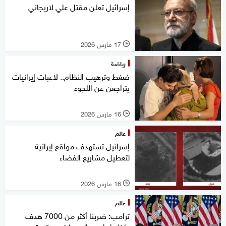
إسرائيل تعلن مقتل علي لاريجاني
17 مارس 2026
l
رياضة
ضغط وترهيب النظام.. لاعبات إيرانيات
يتراجعن عن اللجوء
16 مارس 2026
l
عالم
إسرائيل تستهدف مواقع إيرانية
لتعطيل مشاريع الفضاء
16 مارس 2026
l
عالم
ترامب: ضربنا أكثر من 7000 هدف