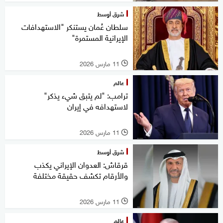
شرق أوسط
سلطان عُمان يستنكر "الاستهدافات
الإيرانية المستمرة"
11 مارس 2026
l
عالم
ترامب: "لم يتبق شيء يذكر"
لاستهدافه في إيران
11 مارس 2026
l
شرق أوسط
قرقاش: العدوان الإيراني يكذب
والأرقام تكشف حقيقة مختلفة
11 مارس 2026
l
عالم