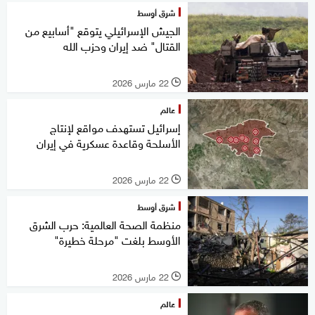
شرق أوسط
الجيش الإسرائيلي يتوقع "أسابيع من
القتال" ضد إيران وحزب الله
22 مارس 2026
l
عالم
إسرائيل تستهدف مواقع لإنتاج
الأسلحة وقاعدة عسكرية في إيران
22 مارس 2026
l
شرق أوسط
منظمة الصحة العالمية: حرب الشرق
الأوسط بلغت "مرحلة خطيرة"
22 مارس 2026
l
عالم