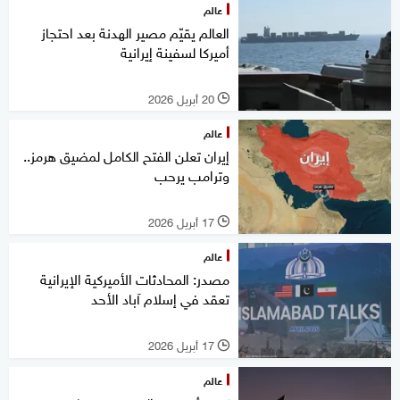
عالم
العالم يقيّم مصير الهدنة بعد احتجاز
أميركا لسفينة إيرانية
20 أبريل 2026
l
عالم
إيران تعلن الفتح الكامل لمضيق هرمز..
وترامب يرحب
17 أبريل 2026
l
عالم
مصدر: المحادثات الأميركية الإيرانية
تعقد في إسلام آباد الأحد
17 أبريل 2026
l
عالم