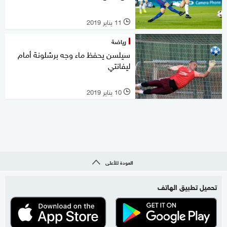
11 يناير 2019
l
رياضة
سيلسن يحفظ ماء وجه برشلونة أمام
ليفانتي
10 يناير 2019
l
العودة للأعلى
تحميل تطبيق الهاتف