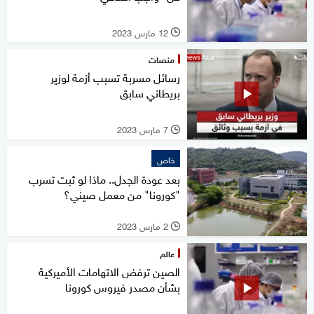
12 مارس 2023
l
منصات
رسائل مسربة تسبب أزمة لوزير
بريطاني سابق
7 مارس 2023
l
خاص
بعد عودة الجدل.. ماذا لو ثبت تسرب
"كورونا" من معمل صيني؟
2 مارس 2023
l
عالم
الصين ترفض الاتهامات الأميركية
بشأن مصدر فيروس كورونا