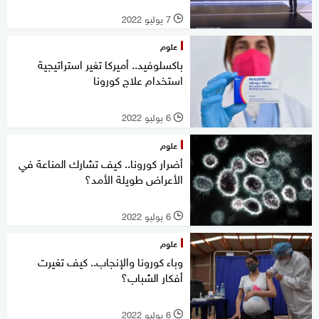
7 يوليو 2022
l
علوم
باكسلوفيد.. أميركا تغير استراتيجية
استخدام علاج كورونا
6 يوليو 2022
l
علوم
أضرار كورونا.. كيف تشارك المناعة في
الأعراض طويلة الأمد؟
6 يوليو 2022
l
علوم
وباء كورونا والإنجاب.. كيف تغيرت
أفكار الشباب؟
6 يوليو 2022
l