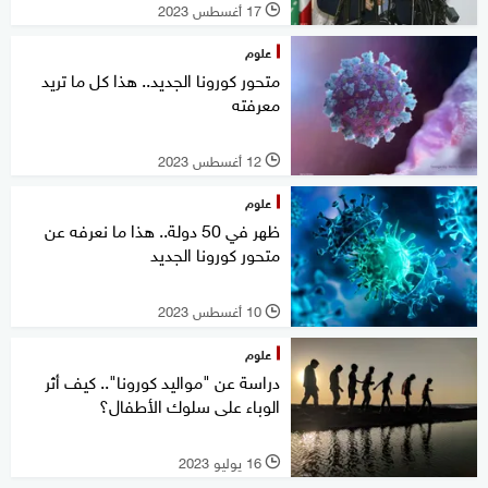
17 أغسطس 2023
l
علوم
متحور كورونا الجديد.. هذا كل ما تريد
معرفته
12 أغسطس 2023
l
علوم
ظهر في 50 دولة.. هذا ما نعرفه عن
متحور كورونا الجديد
10 أغسطس 2023
l
علوم
دراسة عن "مواليد كورونا".. كيف أثر
الوباء على سلوك الأطفال؟
16 يوليو 2023
l