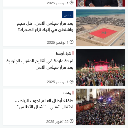
1 نوفمبر 2025
l
خاص
بعد قرار مجلس الأمن.. هل تنجح
واشنطن في إنهاء نزاع الصحراء؟
1 نوفمبر 2025
l
شرق أوسط
فرحة عارمة في أقاليم المغرب الجنوبية
بعد قرار مجلس الأمن
1 نوفمبر 2025
l
رياضة
حافلة أبطال العالم تجوب الرباط…
احتفال شعبي بـ"أشبال الأطلس"
22 أكتوبر 2025
l