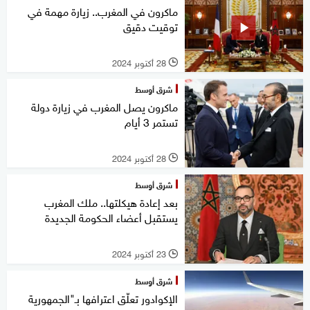
ماكرون في المغرب.. زيارة مهمة في
توقيت دقيق
28 أكتوبر 2024
l
شرق أوسط
ماكرون يصل المغرب في زيارة دولة
تستمر 3 أيام
28 أكتوبر 2024
l
شرق أوسط
بعد إعادة هيكلتها.. ملك المغرب
يستقبل أعضاء الحكومة الجديدة
23 أكتوبر 2024
l
شرق أوسط
الإكوادور تعلّق اعترافها بـ"الجمهورية