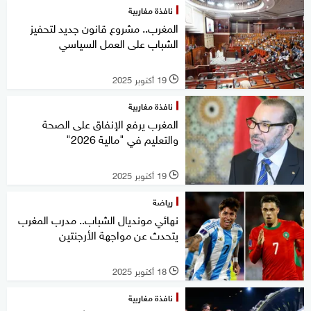
نافذة مغاربية
المغرب.. مشروع قانون جديد لتحفيز
الشباب على العمل السياسي
19 أكتوبر 2025
l
نافذة مغاربية
المغرب يرفع الإنفاق على الصحة
والتعليم في "مالية 2026"
19 أكتوبر 2025
l
رياضة
نهائي مونديال الشباب.. مدرب المغرب
يتحدث عن مواجهة الأرجنتين
18 أكتوبر 2025
l
نافذة مغاربية