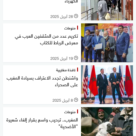
الكهرباء
28 أبريل 2025
l
منوعات
تكريم عدد من المثقفين العرب في
معرض الرباط للكتاب
19 أبريل 2025
l
نافذة مغاربية
واشنطن تجدد الاعتراف بسيادة المغرب
على الصحراء
8 أبريل 2025
l
منوعات
المغرب.. ترحيب واسع بقرار إلغاء شعيرة
"الأضحية"