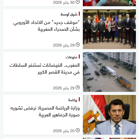
30 يناير 2026
l
شرق أوسط
"موقف جديد" من الاتحاد الأوروبي
بشأن الصحراء المغربية
29 يناير 2026
l
منوعات
المغرب.. الفيضانات تستنفر السلطات
في مدينة القصر الكبير
29 يناير 2026
l
رياضة
وزارة الرياضة المصرية: نرفض تشويه
صورة الجماهير العربية
20 يناير 2026
l