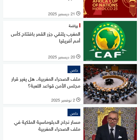
21 ديسمبر 2025
l
رياضة
المغرب يلتقي جزر القمر بافتتاح كأس
أمم أفريقيا
20 ديسمبر 2025
l
خاص
ملف الصحراء المغربية.. هل يغير قرار
مجلس الأمن قواعد اللعبة؟
2 نوفمبر 2025
l
خاص
مسار نجاح الدبلوماسية الملكية في
ملف الصحراء المغربية