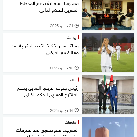
مقدونيا الشمالية تدعم المخطط
المغربي للحكم الذاتي
21 يوليو 2025
l
رياضة
وفاة أسطورة كرة القدم المغربية بعد
معاناة مع المرض
16 يوليو 2025
l
عالم
رئيس جنوب إفريقيا السابق يدعم
المقترح المغربي للحكم الذاتي
16 يوليو 2025
l
منوعات
المغرب.. فتح تحقيق بعد تصرفات
"خطيرة" لمعتصم فوق خزان مياه