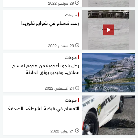
29 سبتمبر 2022
l
منوعات
رصد تمساح في شوارع فلوريدا
29 سبتمبر 2022
l
منوعات
رجل ينجو بأعجوبة من هجوم تمساح
عملاق.. وفيديو يوثق الحادثة
24 أغسطس 2022
l
منوعات
التمساح في قبضة الشرطة.. بالصدفة
21 يوليو 2022
l