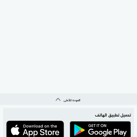
العودة للأعلى
تحميل تطبيق الهاتف