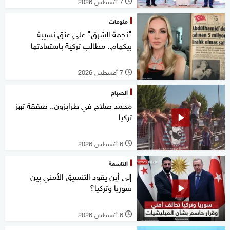
7 أغسطس 2026
l
منوعات
"نجمة الشرق" على عنق نسيبة
بيكهام.. مطالب تركية باستعادتها
7 أغسطس 2026
l
الصباح
محمد صلاح في طرابزون.. صفقة تهز
تركيا
6 أغسطس 2026
l
التاسعة
إلى أين يقود التنسيق الأمني بين
سوريا وتركيا؟
6 أغسطس 2026
l