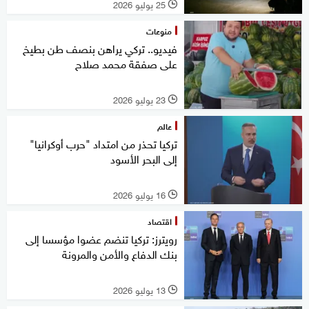
25 يوليو 2026
l
منوعات
فيديو.. تركي يراهن بنصف طن بطيخ
على صفقة محمد صلاح
23 يوليو 2026
l
عالم
تركيا تحذر من امتداد "حرب أوكرانيا"
إلى البحر الأسود
16 يوليو 2026
l
اقتصاد
رويترز: تركيا تنضم عضوا مؤسسا إلى
بنك الدفاع والأمن والمرونة
13 يوليو 2026
l