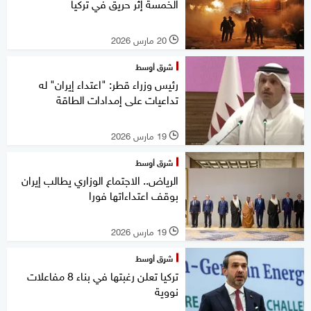
الخمسة إثر حريق في تركيا
20 مارس 2026
l
شرق أوسط
رئيس وزراء قطر: "اعتداء إيران" له
تداعيات على إمدادات الطاقة
19 مارس 2026
l
شرق أوسط
الرياض.. الاجتماع الوزاري يطالب إيران
بوقف اعتداءاتها فورا
19 مارس 2026
l
شرق أوسط
تركيا تعلن رغبتها في بناء 8 مفاعلات
نووية