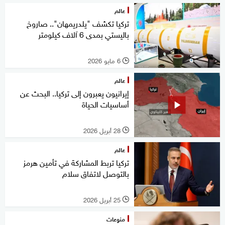
عالم
تركيا تكشف "يلدريمهان".. صاروخ
باليستي بمدى 6 آلاف كيلومتر
6 مايو 2026
l
عالم
إيرانيون يعبرون إلى تركيا.. البحث عن
أساسيات الحياة
28 أبريل 2026
l
عالم
تركيا تربط المشاركة في تأمين هرمز
بالتوصل لاتفاق سلام
25 أبريل 2026
l
منوعات