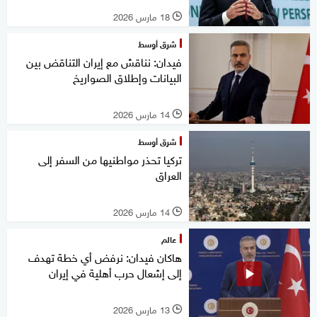
18 مارس 2026
l
شرق أوسط
فيدان: نناقش مع إيران التناقض بين
البيانات وإطلاق الصواريخ
14 مارس 2026
l
شرق أوسط
تركيا تحذر مواطنيها من السفر إلى
العراق
14 مارس 2026
l
عالم
هاكان فيدان: نرفض أي خطة تهدف
إلى إشعال حرب أهلية في إيران
13 مارس 2026
l