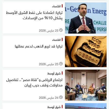
اقتصاد
تركيا: اعتمادنا على نفط الشرق الأوسط
يشكل 10% من الإمدادات
25 مارس 2026
l
اقتصاد
تركيا قد تبيع الذهب لدعم عملتها
25 مارس 2026
l
شرق أوسط
اجتماع الرياض و"قناة مصر".. تفاصيل
محاولات وقف حرب إيران
24 مارس 2026
l
شرق أوسط