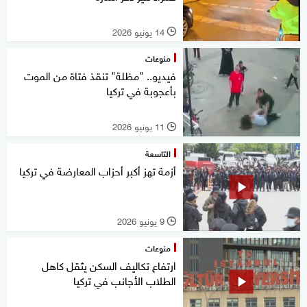
14 يونيو 2026
l
منوعات
فيديو.. "مظلة" تنقذ فتاة من الموت
بأعجوبة في تركيا
11 يونيو 2026
l
التاسعة
أزمة تهز أكبر أحزاب المعارضة في تركيا
9 يونيو 2026
l
منوعات
ارتفاع تكاليف السكن يثقل كاهل
الطلاب الأجانب في تركيا