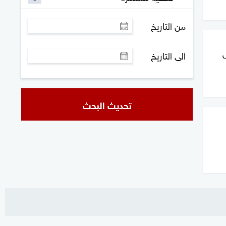
من التاريخ
ل
الى التاريخ
تحديث البحث