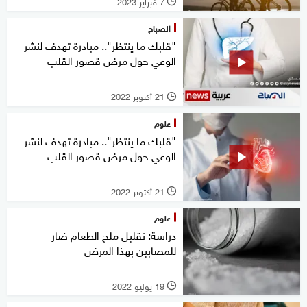
7 فبراير 2023
l
الصباح
"قلبك ما ينتظر".. مبادرة تهدف لنشر
الوعي حول مرض قصور القلب
21 أكتوبر 2022
l
علوم
"قلبك ما ينتظر".. مبادرة تهدف لنشر
الوعي حول مرض قصور القلب
21 أكتوبر 2022
l
علوم
دراسة: تقليل ملح الطعام ضار
للمصابين بهذا المرض
19 يوليو 2022
l