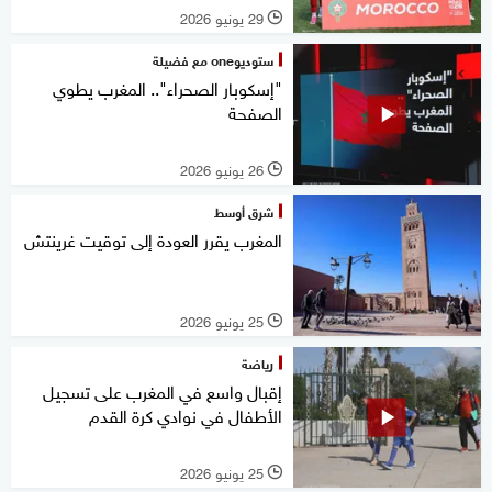
29 يونيو 2026
l
ستوديوone مع فضيلة
"إسكوبار الصحراء".. المغرب يطوي
الصفحة
26 يونيو 2026
l
شرق أوسط
المغرب يقرر العودة إلى توقيت غرينتش
25 يونيو 2026
l
رياضة
إقبال واسع في المغرب على تسجيل
الأطفال في نوادي كرة القدم
25 يونيو 2026
l