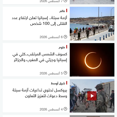
7 أغسطس 2026
l
عالم
أزمة سبتة.. إسبانيا تعلن ارتفاع عدد
القتلى إلى 100 شخص
6 أغسطس 2026
l
علوم
كسوف الشمس المرتقب..كلي في
إسبانيا وجزئي في المغرب والجزائر
5 أغسطس 2026
l
شرق أوسط
بروكسل تحتوي تداعيات أزمة سبتة
وسط دعوات لتعزيز التعاون
4 أغسطس 2026
l