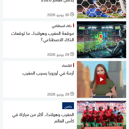
30 يونيو 2026
l
ذكاء اصطناعي
موقعة المغرب وهولندا.. ما توقعات
الذكاء الاصطناعي؟
29 يونيو 2026
l
اقتصاد
أزمة في أوروبا بسبب المغرب
29 يونيو 2026
l
خاص
المغرب وهولندا.. أكثر من مباراة في
كأس العالم