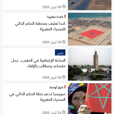
30 أبريل 2026
l
نافذة مغاربية
كندا تعترف بمخطط الحكم الذاتي
للصحراء المغربية
28 أبريل 2026
l
خاص
الساعة الإضافية في المغرب.. جدل
متصاعد ومطالب بالإلغاء
28 أبريل 2026
l
شرق أوسط
سويسرا تدعم خطة الحكم الذاتي في
الصحراء المغربية
24 أبريل 2026
l