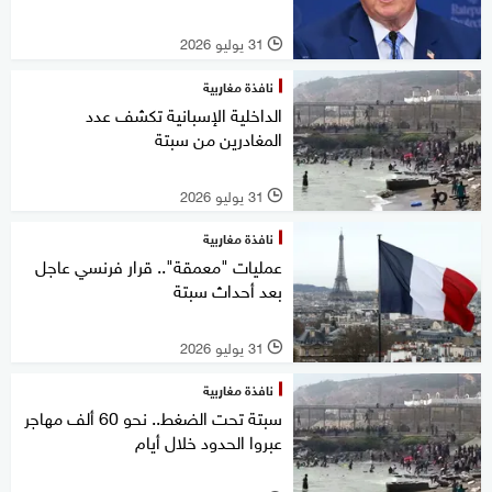
31 يوليو 2026
l
نافذة مغاربية
الداخلية الإسبانية تكشف عدد
المغادرين من سبتة
31 يوليو 2026
l
نافذة مغاربية
عمليات "معمقة".. قرار فرنسي عاجل
بعد أحداث سبتة
31 يوليو 2026
l
نافذة مغاربية
سبتة تحت الضغط.. نحو 60 ألف مهاجر
عبروا الحدود خلال أيام