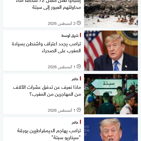
محاولتهم العبور إلى سبتة
2 أغسطس 2026
l
شرق أوسط
ترامب يجدد اعتراف واشنطن بسيادة
المغرب على الصحراء
1 أغسطس 2026
l
عالم
ماذا نعرف عن تدفق عشرات الآلاف
من المهاجرين من المغرب؟
1 أغسطس 2026
l
عالم
ترامب يهاجم الديمقراطيين بورقة
"سيناريو سبتة"