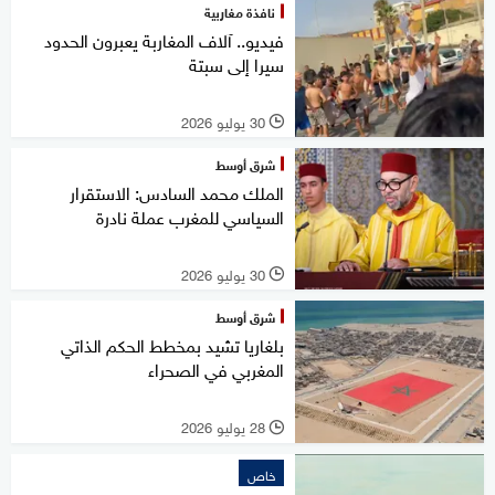
نافذة مغاربية
فيديو.. آلاف المغاربة يعبرون الحدود
سيرا إلى سبتة
30 يوليو 2026
l
شرق أوسط
الملك محمد السادس: الاستقرار
السياسي للمغرب عملة نادرة
30 يوليو 2026
l
شرق أوسط
بلغاريا تشيد بمخطط الحكم الذاتي
المغربي في الصحراء
28 يوليو 2026
l
خاص