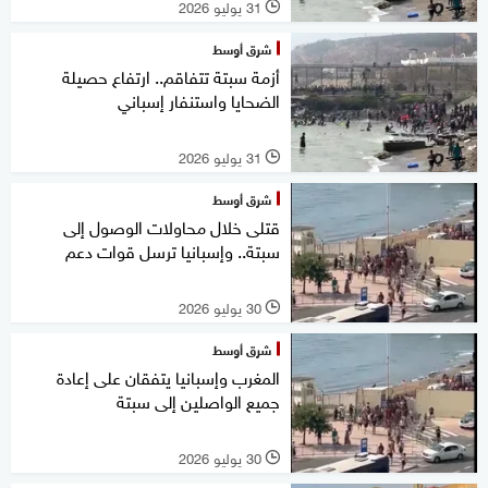
31 يوليو 2026
l
شرق أوسط
أزمة سبتة تتفاقم.. ارتفاع حصيلة
الضحايا واستنفار إسباني
31 يوليو 2026
l
شرق أوسط
قتلى خلال محاولات الوصول إلى
سبتة.. وإسبانيا ترسل قوات دعم
30 يوليو 2026
l
شرق أوسط
المغرب وإسبانيا يتفقان على إعادة
جميع الواصلين إلى سبتة
30 يوليو 2026
l