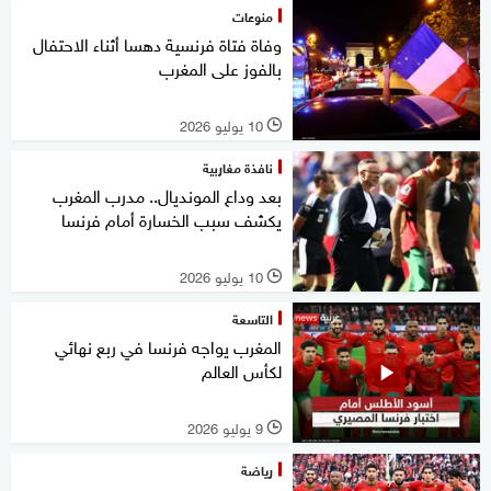
منوعات
وفاة فتاة فرنسية دهسا أثناء الاحتفال
بالفوز على المغرب
10 يوليو 2026
l
نافذة مغاربية
بعد وداع المونديال.. مدرب المغرب
يكشف سبب الخسارة أمام فرنسا
10 يوليو 2026
l
التاسعة
المغرب يواجه فرنسا في ربع نهائي
لكأس العالم
9 يوليو 2026
l
رياضة