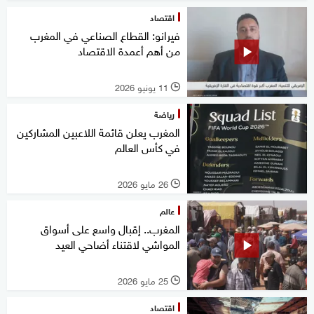
اقتصاد
فيرانو: القطاع الصناعي في المغرب
من أهم أعمدة الاقتصاد
11 يونيو 2026
l
رياضة
المغرب يعلن قائمة اللاعبين المشاركين
في كأس العالم
26 مايو 2026
l
عالم
المغرب.. إقبال واسع على أسواق
المواشي لاقتناء أضاحي العيد
25 مايو 2026
l
اقتصاد