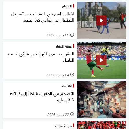
الصباح
إقبال واسع في المغرب على تسجيل
الأطفال في نوادي كرة القدم
25 يونيو 2026
l
غرفة الأخبار
المغرب يسعى للفوز على هايتي لحسم
التأهل
24 يونيو 2026
l
اقتصاد
التضخم في المغرب يتباطأ إلى 1.2%
خلال مايو
22 يونيو 2026
l
هجمة مرتدة