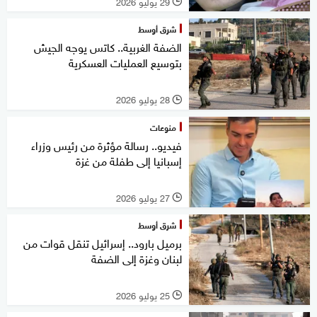
29 يوليو 2026
l
شرق أوسط
الضفة الغربية.. كاتس يوجه الجيش
بتوسيع العمليات العسكرية
28 يوليو 2026
l
منوعات
فيديو.. رسالة مؤثرة من رئيس وزراء
إسبانيا إلى طفلة من غزة
27 يوليو 2026
l
شرق أوسط
برميل بارود.. إسرائيل تنقل قوات من
لبنان وغزة إلى الضفة
25 يوليو 2026
l