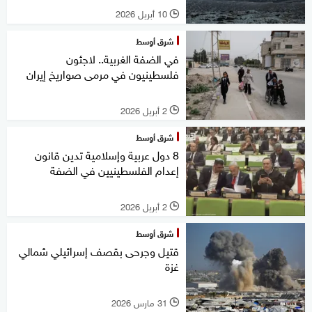
10 أبريل 2026
l
شرق أوسط
في الضفة الغربية.. لاجئون
فلسطينيون في مرمى صواريخ إيران
2 أبريل 2026
l
شرق أوسط
8 دول عربية وإسلامية تدين قانون
إعدام الفلسطينيين في الضفة
2 أبريل 2026
l
شرق أوسط
قتيل وجرحى بقصف إسرائيلي شمالي
غزة
31 مارس 2026
l