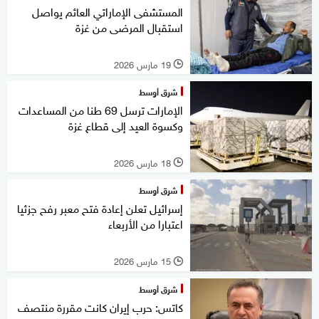
المستشفى الإماراتي العائم يواصل
استقبال المرضى من غزة
19 مارس 2026
l
شرق أوسط
الإمارات ترسل 69 طنا من المساعدات
وكسوة العيد إلى قطاع غزة
18 مارس 2026
l
شرق أوسط
إسرائيل تعلن إعادة فتح معبر رفح جزئيا
اعتبارا من الأربعاء
15 مارس 2026
l
شرق أوسط
كاتس: حرب إيران كانت مقررة منتصف