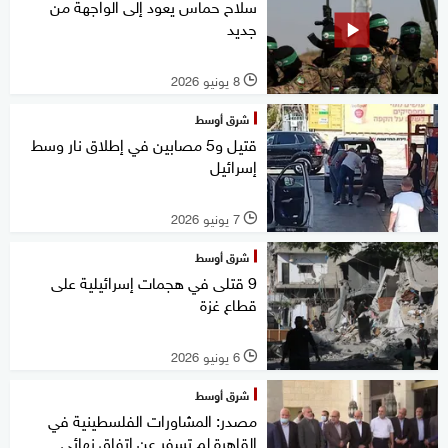
سلاح حماس يعود إلى الواجهة من
جديد
8 يونيو 2026
l
شرق أوسط
قتيل و5 مصابين في إطلاق نار وسط
إسرائيل
7 يونيو 2026
l
شرق أوسط
9 قتلى في هجمات إسرائيلية على
قطاع غزة
6 يونيو 2026
l
شرق أوسط
مصدر: المشاورات الفلسطينية في
القاهرة لم تسفر عن اتفاق نهائي