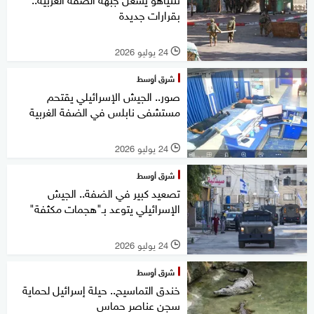
بقرارات جديدة
24 يوليو 2026
l
شرق أوسط
صور.. الجيش الإسرائيلي يقتحم
مستشفى نابلس في الضفة الغربية
24 يوليو 2026
l
شرق أوسط
تصعيد كبير في الضفة.. الجيش
الإسرائيلي يتوعد بـ"هجمات مكثفة"
24 يوليو 2026
l
شرق أوسط
خندق التماسيح.. حيلة إسرائيل لحماية
سجن عناصر حماس