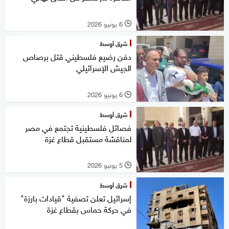
6 يونيو 2026
l
شرق أوسط
دفن رضيع فلسطيني قتل برصاص
الجيش الإسرائيلي
6 يونيو 2026
l
شرق أوسط
فصائل فلسطينية تجتمع في مصر
لمناقشة مستقبل قطاع غزة
5 يونيو 2026
l
شرق أوسط
إسرائيل تعلن تصفية "قيادات بارزة"
في حركة حماس بقطاع غزة