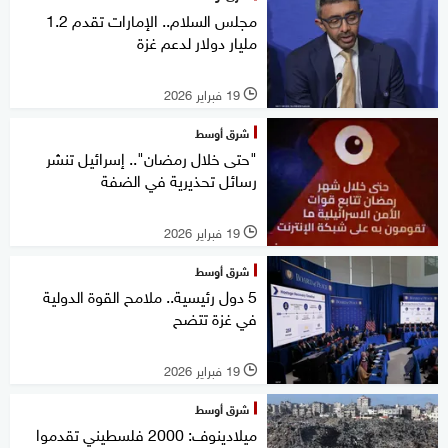
مجلس السلام.. الإمارات تقدم 1.2
مليار دولار لدعم غزة
19 فبراير 2026
l
شرق أوسط
"حتى خلال رمضان".. إسرائيل تنشر
رسائل تحذيرية في الضفة
19 فبراير 2026
l
شرق أوسط
5 دول رئيسية.. ملامح القوة الدولية
في غزة تتضح
19 فبراير 2026
l
شرق أوسط
ميلادينوف: 2000 فلسطيني تقدموا