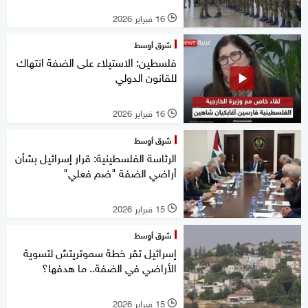
16 فبراير 2026
l
شرق أوسط
فلسطين: الاستيلاء على الضفة انتهاك
للقانون الدولي
16 فبراير 2026
l
شرق أوسط
الرئاسة الفلسطينية: قرار إسرائيل بشأن
أراضي الضفة "ضم فعلي"
15 فبراير 2026
l
شرق أوسط
إسرائيل تقر خطة سموتريتش لتسوية
الأراضي في الضفة.. ما هدفها؟
15 فبراير 2026
l