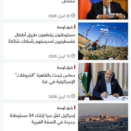
تتضاءل
20 أبريل 2026
l
شرق أوسط
مستوطنون يقطعون طريق أطفال
فلسطينيين لمدرستهم بأسلاك شائكة
15 أبريل 2026
l
شرق أوسط
حماس تبحث بالقاهرة "الخروقات"
الإسرائيلية في غزة
12 أبريل 2026
l
شرق أوسط
إسرائيل تقرّر سرا إنشاء 34 مستوطنة
جديدة في الضفة الغربية