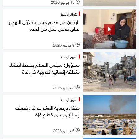
13 يوليو 2026
l
شرق أوسط
نازحون من مخيم جنين يتحدّوْن التهجير
بخلق فرص عمل من العدم
9 يوليو 2026
l
شرق أوسط
مسؤول: مجلس السلام يخطط لإنشاء
منطقة إنسانية تجريبية في غزة
8 يوليو 2026
l
شرق أوسط
مقتل وإصابة العشرات في قصف
إسرائيلي على قطاع غزة
6 يوليو 2026
l