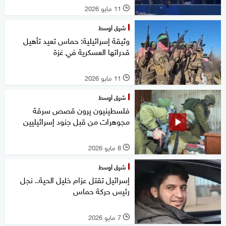
11 مايو 2026
l
شرق أوسط
وثيقة إسرائيلية: حماس تعيد تأهيل
قدراتها العسكرية في غزة
11 مايو 2026
l
شرق أوسط
فلسطينيون يرون قصص سرقة
مجوهرات من قبل جنود إسرائيليين
8 مايو 2026
l
شرق أوسط
إسرائيل تقتل عزام خليل الحية.. نجل
رئيس حركة حماس
7 مايو 2026
l