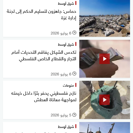
شرق أوسط
حماس: جاهزون لتسليم الحكم إلى لجنة
إدارة غزة
6 يوليو 2026
l
شرق أوسط
تكدس الشيكل يفاقم التحديات أمام
التجار والقطاع الخاص الفلسطي
6 يوليو 2026
l
منوعات
نازح فلسطيني يحفر بئرًا داخل خيمته
لمواجهة معاناة العطش
5 يوليو 2026
l
شرق أوسط