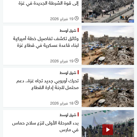
إلى قوة الشرطة الجديدة في غزة
19 فبراير 2026
l
شرق أوسط
وثائق تكشف تفاصيل خطة أميركية
لبناء قاعدة عسكرية في قطاع غزة
19 فبراير 2026
l
شرق أوسط
تحرك أوروبي جديد تجاه غزة.. دعم
محتمل للجنة إدارة القطاع
18 فبراير 2026
l
شرق أوسط
بدء المرحلة الأولى لنزع سلاح حماس
في مارس