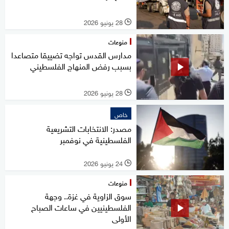
28 يونيو 2026
l
منوعات
مدارس القدس تواجه تضييقا متصاعدا
بسبب رفض المنهاج الفلسطيني
28 يونيو 2026
l
خاص
مصدر: الانتخابات التشريعية
الفلسطينية في نوفمبر
24 يونيو 2026
l
منوعات
سوق الزاوية في غزة.. وجهة
الفلسطينيين في ساعات الصباح
الأولى