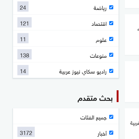
24
رياضة
121
اقتصاد
11
علوم
138
منوعات
14
راديو سكاي نيوز عربية
بحث متقدم
جميع الفئات
ربية
3172
أخبار