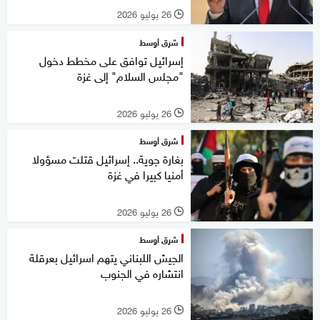
26 يوليو 2026
l
شرق أوسط
إسرائيل توافق على مخطط دخول
"مجلس السلام" إلى غزة
26 يوليو 2026
l
شرق أوسط
بغارة جوية.. إسرائيل قتلت مسؤولا
أمنيا كبيرا في غزة
26 يوليو 2026
l
شرق أوسط
الجيش اللبناني يتهم اسرائيل بعرقلة
انتشاره في الجنوب
26 يوليو 2026
l