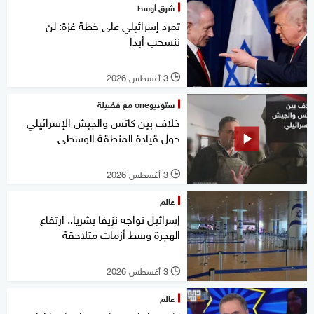
شرق أوسط
تمرد إسرائيلي على خطة غزة: لن
ننسحب أبدا
3 أغسطس 2026
l
ستوديوone مع فضيلة
خلاف بين كاتس والجيش الإسرائيلي
حول قيادة المنطقة الوسطى
3 أغسطس 2026
l
عالم
إسرائيل تواجه نزيفا بشريا.. ارتفاع
الهجرة وسط أزمات متلاحقة
3 أغسطس 2026
l
عالم