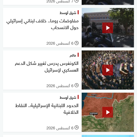
7 أغسطس 2026
l
شرق أوسط
مفاوضات روما.. خلاف لبناني إسرائيلي
حول الانسحاب
6 أغسطس 2026
l
عالم
الكونغرس يدرس تغيير شكل الدعم
العسكري لإسرائيل
6 أغسطس 2026
l
شرق أوسط
الحدود اللبنانية الإسرائيلية.. النقاط
الخلافية
6 أغسطس 2026
l