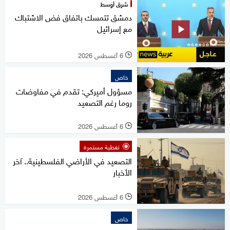
شرق أوسط
دمشق تتمسك باتفاق فض الاشتباك
مع إسرائيل
6 أغسطس 2026
l
خاص
مسؤول أميركي: تقدم في مفاوضات
روما رغم التصعيد
6 أغسطس 2026
l
تغطية مستمرة
التصعيد في الأراضي الفلسطينية.. آخر
الأخبار
6 أغسطس 2026
l
خاص