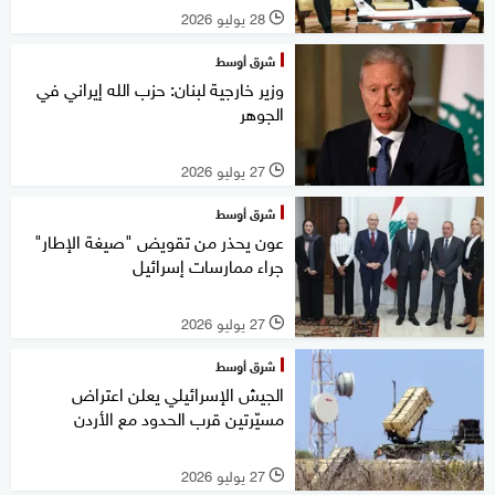
28 يوليو 2026
l
شرق أوسط
وزير خارجية لبنان: حزب الله إيراني في
الجوهر
27 يوليو 2026
l
شرق أوسط
عون يحذر من تقويض "صيغة الإطار"
جراء ممارسات إسرائيل
27 يوليو 2026
l
شرق أوسط
الجيش الإسرائيلي يعلن اعتراض
مسيّرتين قرب الحدود مع الأردن
27 يوليو 2026
l