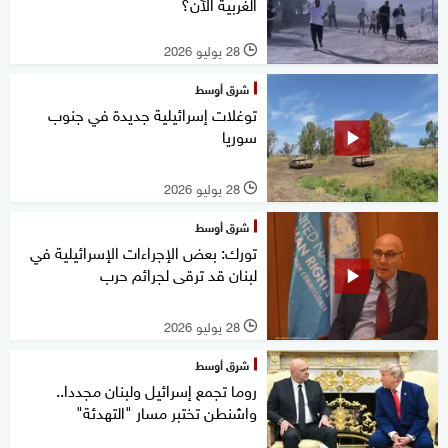
الغربية الآن؟
28 يوليو 2026
l
شرق أوسط
توغلات إسرائيلية جديدة في جنوب
سوريا
28 يوليو 2026
l
شرق أوسط
تورك: بعض الإجراءات الإسرائيلية في
لبنان قد ترقى لجرائم حرب
28 يوليو 2026
l
شرق أوسط
روما تجمع إسرائيل ولبنان مجددا..
واشنطن تختبر مسار "التهدئة"