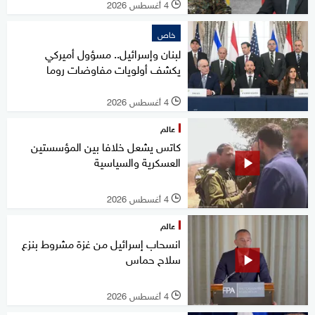
4 أغسطس 2026
l
خاص
لبنان وإسرائيل.. مسؤول أميركي
يكشف أولويات مفاوضات روما
4 أغسطس 2026
l
عالم
كاتس يشعل خلافا بين المؤسستين
العسكرية والسياسية
4 أغسطس 2026
l
عالم
انسحاب إسرائيل من غزة مشروط بنزع
سلاح حماس
4 أغسطس 2026
l