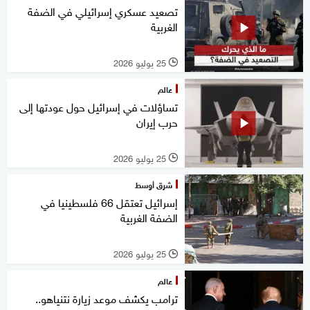
تصعيد عسكري إسرائيلي في الضفة
الغربية
25 يوليو 2026
l
عالم
تساؤلات في إسرائيل حول عودتها إلى
حرب إيران
25 يوليو 2026
l
شرق أوسط
إسرائيل تعتقل 66 فلسطينيا في
الضفة الغربية
25 يوليو 2026
l
عالم
ترامب يكشف موعد زيارة نتنياهو..