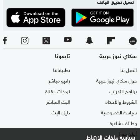
تحميل تطبيق الهاتف
سكاي نيوز عربية
تابعونا
اتصل بنا
تطبيقاتنا
حول سكاي نيوز عربية
راديو مباشر
برنامج التدريب
ترددات القناة
الشروط والأحكام
البث المباشر
سياسة الخصوصية
دليل البث
وظائف شاغرة
أعلن معنا
سياسة ملفات الارتباط