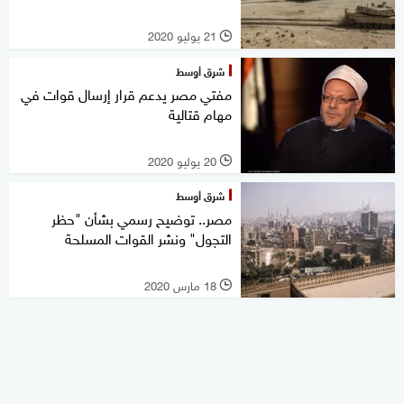
21 يوليو 2020
l
شرق أوسط
مفتي مصر يدعم قرار إرسال قوات في
مهام قتالية
20 يوليو 2020
l
شرق أوسط
مصر.. توضيح رسمي بشأن "حظر
التجول" ونشر القوات المسلحة
18 مارس 2020
l