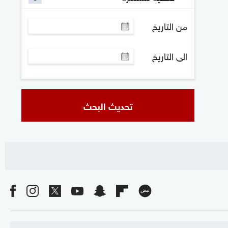
من التاريخ
الى التاريخ
تحديث البحث