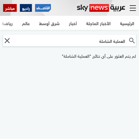
راديو
مباشر
الرئيسية
الأخبار العاجلة
أخبار
شرق أوسط
عالم
رياضة
لم يتم العثور على أي نتائج "العملية الشاملة"