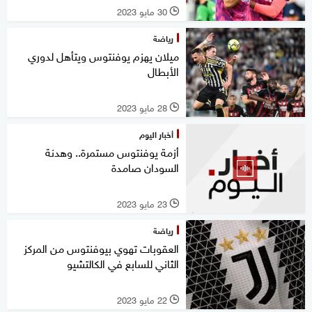
30 مايو 2023
l
رياضة
ميلان يهزم يوفنتوس ويتأهل لدوري
الأبطال
28 مايو 2023
l
أخبار اليوم
أزمة يوفنتوس مستمرة.. وهدنة
السودان صامدة
23 مايو 2023
l
رياضة
العقوبات تهوي بيوفنتوس من المركز
الثاني للسابع في الكالتشيو
22 مايو 2023
l