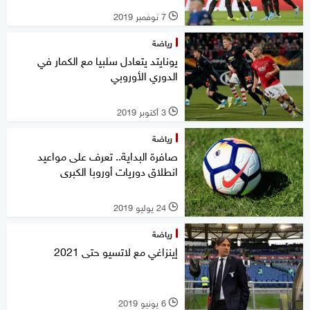
7 نوفمبر 2019
l
رياضة
يونايتد يتعادل سلبيا مع الكمار في
الدوري الأوروبي
3 أكتوبر 2019
l
رياضة
صافرة البداية.. تعرف على مواعيد
انطلاق دوريات أوروبا الكبرى
24 يوليو 2019
l
رياضة
إينزاغي مع لاتسيو حتى 2021
6 يونيو 2019
l