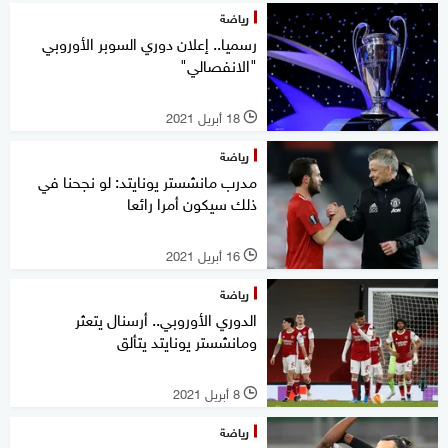
رياضة
رسميا.. إعلان دوري السوبر الأوروبي
"الانفصالي"
18 أبريل 2021
l
رياضة
مدرب مانشستر يونايتد: لو نجحنا في
ذلك سيكون أمرا رائعا
16 أبريل 2021
l
رياضة
الدوري الأوروبي.. أرسنال يتعثر
ومانشستر يونايتد يتألق
8 أبريل 2021
l
رياضة