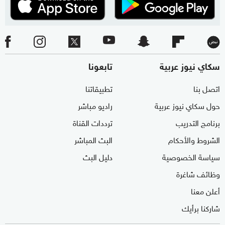
سكاي نيوز عربية
تابعونا
اتصل بنا
تطبيقاتنا
حول سكاي نيوز عربية
راديو مباشر
برنامج التدريب
ترددات القناة
الشروط والأحكام
البث المباشر
سياسة الخصوصية
دليل البث
وظائف شاغرة
أعلن معنا
شاركنا برأيك