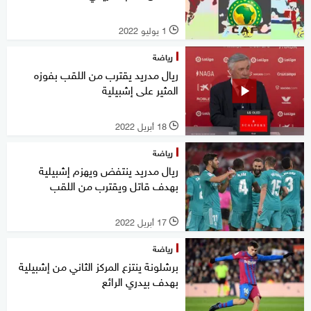
1 يوليو 2022
l
رياضة
ريال مدريد يقترب من اللقب بفوزه
المثير على إشبيلية
18 أبريل 2022
l
رياضة
ريال مدريد ينتفض ويهزم إشبيلية
بهدف قاتل ويقترب من اللقب
17 أبريل 2022
l
رياضة
برشلونة ينتزع المركز الثاني من إشبيلية
بهدف بيدري الرائع