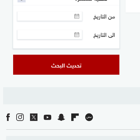
من التاريخ
الى التاريخ
تحديث البحث