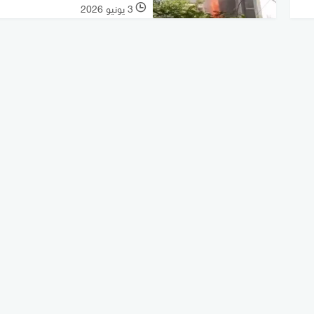
3 يونيو 2026
l