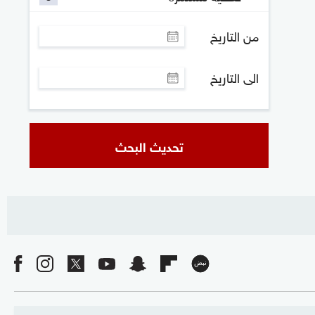
من التاريخ
الى التاريخ
تحديث البحث