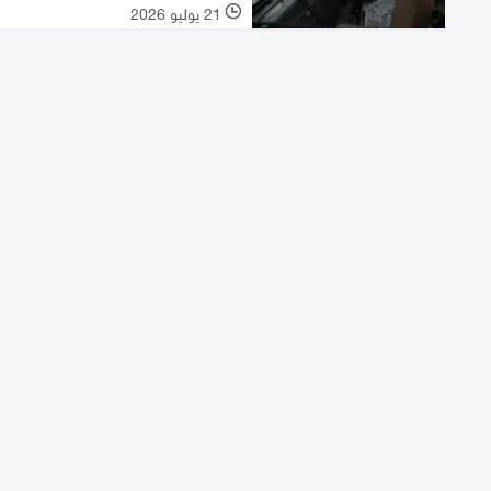
21 يوليو 2026
l