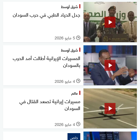
شرق أوسط
جدل الحياد الطبي في حرب السودان
5 مايو 2026
l
شرق أوسط
المسيرات الإيرانية أطالت أمد الحرب
بالسودان
4 مايو 2026
l
عالم
مسيرات إيرانية تصعد القتال في
السودان
4 مايو 2026
l
خاص