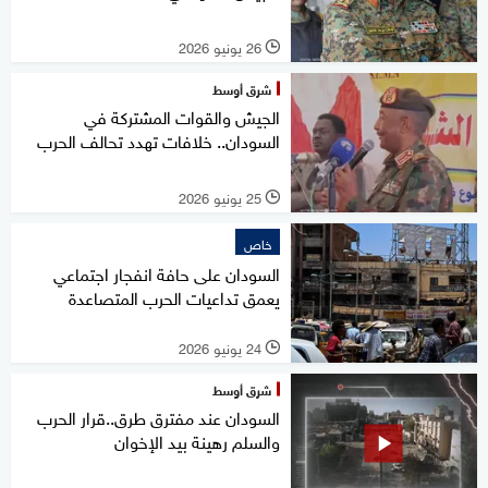
26 يونيو 2026
l
شرق أوسط
الجيش والقوات المشتركة في
السودان.. خلافات تهدد تحالف الحرب
25 يونيو 2026
l
خاص
السودان على حافة انفجار اجتماعي
يعمق تداعيات الحرب المتصاعدة
24 يونيو 2026
l
شرق أوسط
السودان عند مفترق طرق..قرار الحرب
والسلم رهينة بيد الإخوان