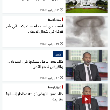
22 يوليو 2026
l
شرق أوسط
اشتباه في استخدام سلاح كيميائي بأم
قرفة في شمال كردفان
19 يوليو 2026
l
خاص
خالد عمر: لا حل عسكريا في السودان..
والأبيض تدفع الثمن
17 يوليو 2026
l
شرق أوسط
خالد عمر: الأبيض تواجه مخاطر إنسانية
متزايدة