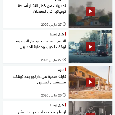
تحذيرات من خطر انتشار أسلحة
كيميائية في السودان
27 مارس 2026
l
شرق أوسط
الأمم المتحدة تدعو من الخرطوم
لوقف الحرب وحماية المدنيين
27 مارس 2026
l
علوم
كارثة صحية في دارفور بعد توقف
مستشفى الضعين
26 مارس 2026
l
شرق أوسط
ارتفاع عدد ضحايا مجزرة الجيش