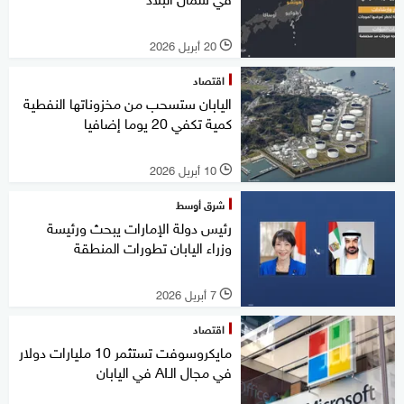
20 أبريل 2026
l
اقتصاد
اليابان ستسحب من مخزوناتها النفطية
كمية تكفي 20 يوما إضافيا
10 أبريل 2026
l
شرق أوسط
رئيس دولة الإمارات يبحث ورئيسة
وزراء اليابان تطورات المنطقة
7 أبريل 2026
l
اقتصاد
مايكروسوفت تستثمر 10 مليارات دولار
في مجال الـAI في اليابان