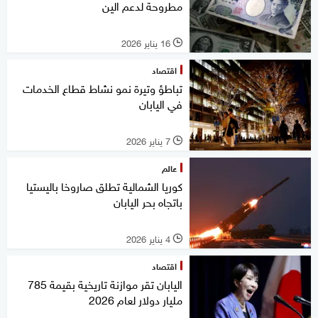
مطروحة لدعم الين
16 يناير 2026
l
اقتصاد
تباطؤ وتيرة نمو نشاط قطاع الخدمات
في اليابان
7 يناير 2026
l
عالم
كوريا الشمالية تطلق صاروخا باليستيا
باتجاه بحر اليابان
4 يناير 2026
l
اقتصاد
اليابان تقر موازنة تاريخية بقيمة 785
مليار دولار لعام 2026