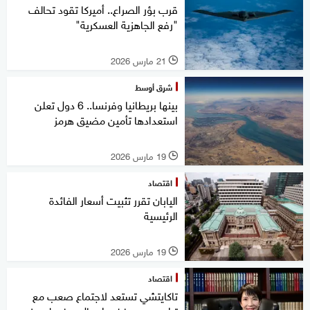
قرب بؤر الصراع.. أميركا تقود تحالف
"رفع الجاهزية العسكرية"
21 مارس 2026
l
شرق أوسط
بينها بريطانيا وفرنسا.. 6 دول تعلن
استعدادها تأمين مضيق هرمز
19 مارس 2026
l
اقتصاد
اليابان تقرر تثبيت أسعار الفائدة
الرئيسية
19 مارس 2026
l
اقتصاد
تاكايتشي تستعد لاجتماع صعب مع