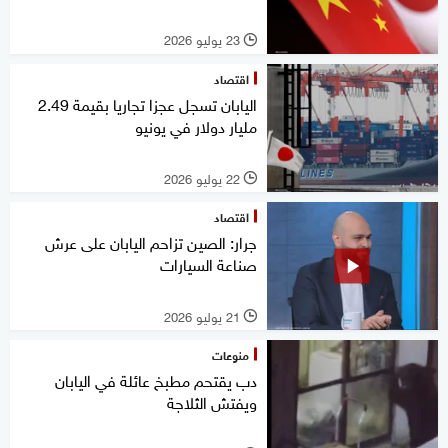
23 يوليو 2026
l
اقتصاد
اليابان تسجل عجزا تجاريا بقيمة 2.49
مليار دولار في يونيو
22 يوليو 2026
l
اقتصاد
جرار: الصين تزاحم اليابان على عرش
صناعة السيارات
21 يوليو 2026
l
منوعات
دب يقتحم مطبخ عائلة في اليابان
ويفتش الثلاجة