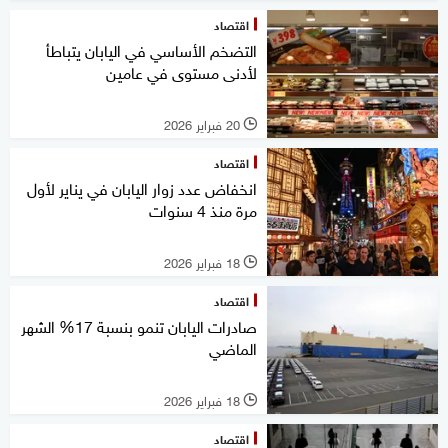
اقتصاد
التضخم الأساسي في اليابان يتباطأ
لأدنى مستوى في عامين
20 فبراير 2026
l
اقتصاد
انخفاض عدد زوار اليابان في يناير لأول
مرة منذ 4 سنوات
18 فبراير 2026
l
اقتصاد
صادرات اليابان تنمو بنسبة 17% الشهر
الماضي
18 فبراير 2026
l
اقتصاد