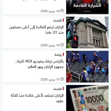
16 يونيو 2026
l
اقتصاد
اليابان ترفع الفائدة إلى أعلى مستوى
منذ 31 عاما
16 يونيو 2026
l
رياضة
بأكياس زرقاء وفيديو الـ40 ثانية..
جمهور اليابان يبهر العالم
15 يونيو 2026
l
اقتصاد
اليابان تستعد لأعلى فائدة منذ ثلاثة
عقود