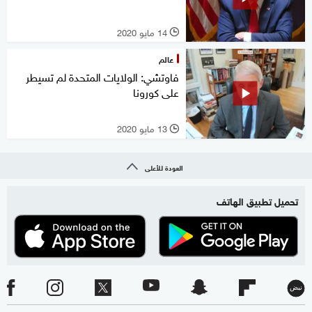
14 مايو 2020
l
عالم
فاوتشي: الولايات المتحدة لم تسيطر
على كورونا
13 مايو 2020
l
العودة للأعلى
تحميل تطبيق الهاتف