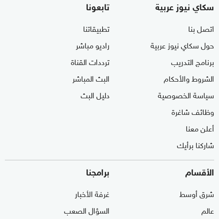
سكاي نيوز عربية
تابعونا
اتصل بنا
تطبيقاتنا
حول سكاي نيوز عربية
راديو مباشر
برنامج التدريب
ترددات القناة
الشروط والأحكام
البث المباشر
سياسة الخصوصية
دليل البث
وظائف شاغرة
أعلن معنا
شاركنا برأيك
الأقسام
برامجنا
شرق أوسط
غرفة الأخبار
عالم
السؤال الصعب