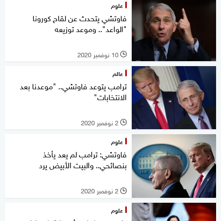
علوم
فاوتشي يتحدث عن لقاح كورونا
"الواعد".. وموعد توزيعه
10 نوفمبر 2020
l
عالم
ترامب يتوعد فاوتشي.. "موعدنا بعد
الانتخابات"
2 نوفمبر 2020
l
علوم
فاوتشي: ترامب لم يعد يأخذ
بنصائحي.. والبيت الأبيض يرد
2 نوفمبر 2020
l
علوم