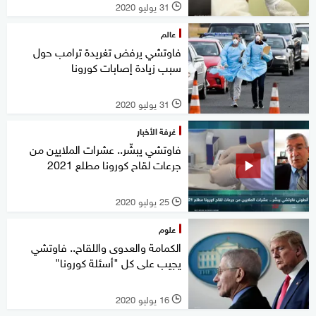
31 يوليو 2020
l
عالم
فاوتشي يرفض تغريدة ترامب حول
سبب زيادة إصابات كورونا
31 يوليو 2020
l
غرفة الأخبار
فاوتشي يبشّر.. عشرات الملايين من
جرعات لقاح كورونا مطلع 2021
25 يوليو 2020
l
علوم
الكمامة والعدوى واللقاح.. فاوتشي
يجيب على كل "أسئلة كورونا"
16 يوليو 2020
l