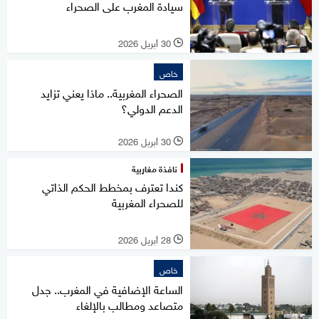
سيادة المغرب على الصحراء
30 أبريل 2026
l
خاص
الصحراء المغربية.. ماذا يعني تزايد
الدعم الدولي؟
30 أبريل 2026
l
نافذة مغاربية
كندا تعترف بمخطط الحكم الذاتي
للصحراء المغربية
28 أبريل 2026
l
خاص
الساعة الإضافية في المغرب.. جدل
متصاعد ومطالب بالإلغاء