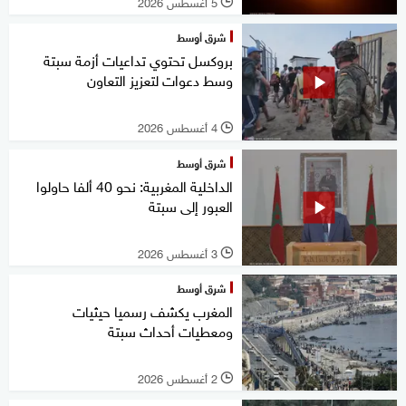
5 أغسطس 2026
l
شرق أوسط
بروكسل تحتوي تداعيات أزمة سبتة
وسط دعوات لتعزيز التعاون
4 أغسطس 2026
l
شرق أوسط
الداخلية المغربية: نحو 40 ألفا حاولوا
العبور إلى سبتة
3 أغسطس 2026
l
شرق أوسط
المغرب يكشف رسميا حيثيات
ومعطيات أحداث سبتة
2 أغسطس 2026
l