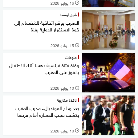
16 يوليو 2026
l
شرق أوسط
المغرب يوقع اتفاقية للانضمام إلى
قوة الاستقرار الدولية بغزة
15 يوليو 2026
l
منوعات
وفاة فتاة فرنسية دهسا أثناء الاحتفال
بالفوز على المغرب
10 يوليو 2026
l
نافذة مغاربية
بعد وداع المونديال.. مدرب المغرب
يكشف سبب الخسارة أمام فرنسا
10 يوليو 2026
l