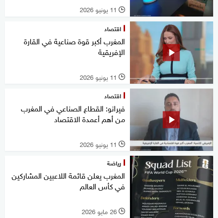
11 يونيو 2026
l
اقتصاد
المغرب أكبر قوة صناعية في القارة
الإفريقية
11 يونيو 2026
l
اقتصاد
فيرانو: القطاع الصناعي في المغرب
من أهم أعمدة الاقتصاد
11 يونيو 2026
l
رياضة
المغرب يعلن قائمة اللاعبين المشاركين
في كأس العالم
26 مايو 2026
l