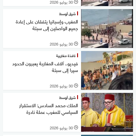
30 يوليو 2026
l
شرق أوسط
المغرب وإسبانيا يتفقان على إعادة
جميع الواصلين إلى سبتة
30 يوليو 2026
l
نافذة مغاربية
فيديو.. آلاف المغاربة يعبرون الحدود
سيرا إلى سبتة
30 يوليو 2026
l
شرق أوسط
الملك محمد السادس: الاستقرار
السياسي للمغرب عملة نادرة
30 يوليو 2026
l