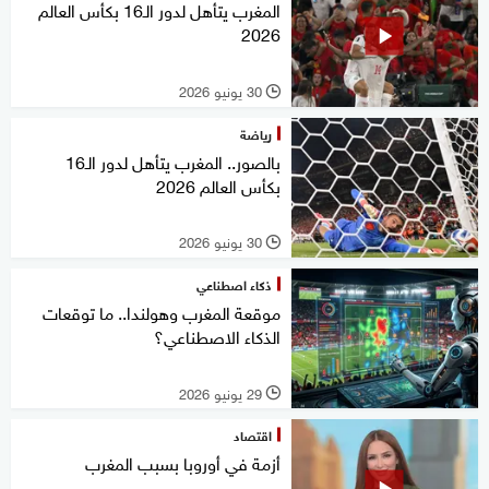
المغرب يتأهل لدور الـ16 بكأس العالم
2026
30 يونيو 2026
l
رياضة
بالصور.. المغرب يتأهل لدور الـ16
بكأس العالم 2026
30 يونيو 2026
l
ذكاء اصطناعي
موقعة المغرب وهولندا.. ما توقعات
الذكاء الاصطناعي؟
29 يونيو 2026
l
اقتصاد
أزمة في أوروبا بسبب المغرب