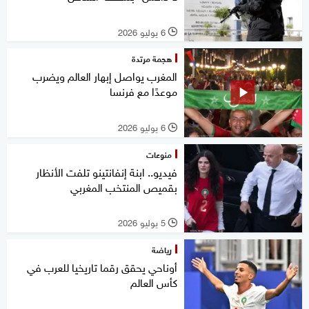
6 يوليو 2026
l
هجمة مرتدة
المغرب يواصل إبهار العالم ويضرب
موعدًا مع فرنسا
6 يوليو 2026
l
منوعات
فيديو.. ابنة إنفانتينو تلفت الأنظار
بقميص المنتخب المغربي
5 يوليو 2026
l
رياضة
أوناحي يحقق رقما تاريخيا للعرب في
كأس العالم