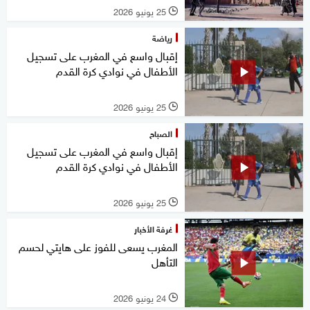
25 يونيو 2026
l
رياضة
إقبال واسع في المغرب على تسجيل
الأطفال في نوادي كرة القدم
25 يونيو 2026
l
الصباح
إقبال واسع في المغرب على تسجيل
الأطفال في نوادي كرة القدم
25 يونيو 2026
l
غرفة الأخبار
المغرب يسعى للفوز على هايتي لحسم
التأهل
24 يونيو 2026
l