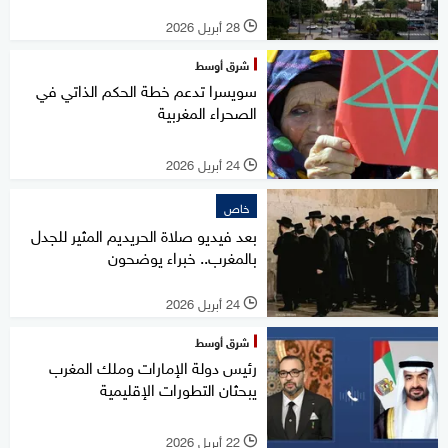
28 أبريل 2026
l
شرق أوسط
سويسرا تدعم خطة الحكم الذاتي في
الصحراء المغربية
24 أبريل 2026
l
خاص
بعد فيديو صلاة الحريديم المثير للجدل
بالمغرب.. خبراء يوضحون
24 أبريل 2026
l
شرق أوسط
رئيس دولة الإمارات وملك المغرب
يبحثان التطورات الإقليمية
22 أبريل 2026
l