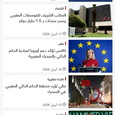
اقتصاد
المكتب الشريف للفوسفات المغربي
يصدر سندات بـ 1.5 مليار دولار
17 أبريل 2026
l
عالم
كالاس تؤكد دعم أوروبا لمبادرة الحكم
الذاتي بالصحراء المغربية
16 أبريل 2026
l
نافذة مغاربية
مالي تؤيد مخطط الحكم الذاتي المغربي
في الصحراء
10 أبريل 2026
l
رياضة