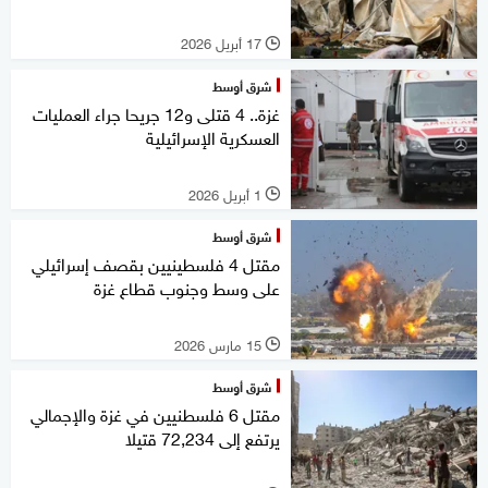
17 أبريل 2026
l
شرق أوسط
غزة.. 4 قتلى و12 جريحا جراء العمليات
العسكرية الإسرائيلية
1 أبريل 2026
l
شرق أوسط
مقتل 4 فلسطينيين بقصف إسرائيلي
على وسط وجنوب قطاع غزة
15 مارس 2026
l
شرق أوسط
مقتل 6 فلسطنيين في غزة والإجمالي
يرتفع إلى 72,234 قتيلا