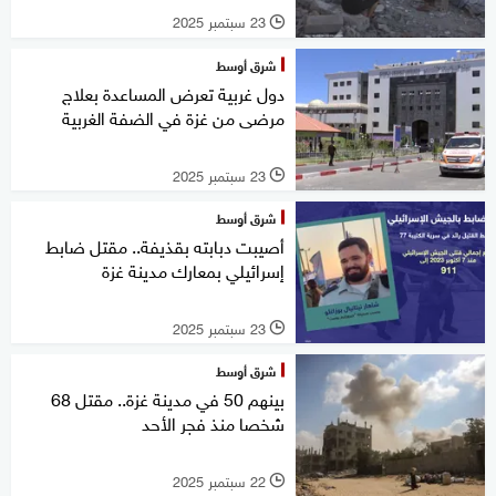
23 سبتمبر 2025
l
شرق أوسط
دول غربية تعرض المساعدة بعلاج
مرضى من غزة في الضفة الغربية
23 سبتمبر 2025
l
شرق أوسط
أصيبت دبابته بقذيفة.. مقتل ضابط
إسرائيلي بمعارك مدينة غزة
23 سبتمبر 2025
l
شرق أوسط
بينهم 50 في مدينة غزة.. مقتل 68
شخصا منذ فجر الأحد
22 سبتمبر 2025
l