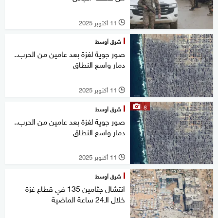
11 أكتوبر 2025
l
شرق أوسط
صور جوية لغزة بعد عامين من الحرب..
دمار واسع النطاق
11 أكتوبر 2025
l
8
شرق أوسط
صور جوية لغزة بعد عامين من الحرب..
دمار واسع النطاق
11 أكتوبر 2025
l
شرق أوسط
انتشال جثامين 135 في قطاع غزة
خلال الـ24 ساعة الماضية