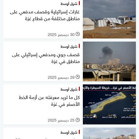
شرق أوسط
غارات إسرائيلية وقصف مدفعي على
مناطق مختلفة من قطاع غزة
30 ديسمبر 2025
l
شرق أوسط
قصف جوي ومدفعي إسرائيلي على
مناطق في غزة
29 ديسمبر 2025
l
شرق أوسط
كل ما تريد معرفته عن أزمة الخط
الأصفر في غزة
25 ديسمبر 2025
l
شرق أوسط