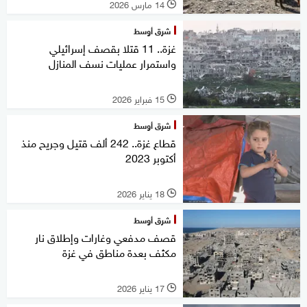
14 مارس 2026
l
شرق أوسط
غزة.. 11 قتلا بقصف إسرائيلي
واستمرار عمليات نسف المنازل
15 فبراير 2026
l
شرق أوسط
قطاع غزة.. 242 ألف قتيل وجريح منذ
أكتوبر 2023
18 يناير 2026
l
شرق أوسط
قصف مدفعي وغارات وإطلاق نار
مكثف بعدة مناطق في غزة
17 يناير 2026
l