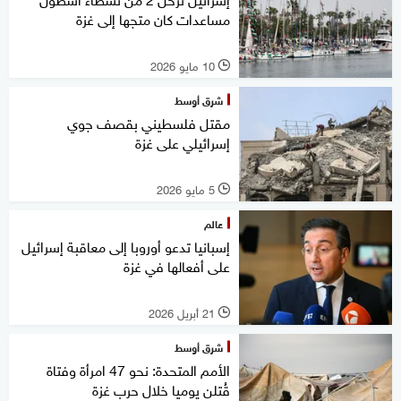
مساعدات كان متجها إلى غزة
10 مايو 2026
l
شرق أوسط
مقتل فلسطيني بقصف جوي
إسرائيلي على غزة
5 مايو 2026
l
عالم
إسبانيا تدعو أوروبا إلى معاقبة إسرائيل
على أفعالها في غزة
21 أبريل 2026
l
شرق أوسط
الأمم المتحدة: نحو 47 امرأة وفتاة
قُتلن يوميا خلال حرب غزة