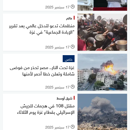
17 سبتمبر 2025
l
عالم
منظمات تدعو لتدخل عالمي بعد تقرير
"الإبادة الجماعية" في غزة
17 سبتمبر 2025
l
خاص
غزة تحت النار.. مصر تحذر من فوضى
شاملة وتعلن خطا أحمر لأمنها
17 سبتمبر 2025
l
شرق أوسط
مقتل 108 في هجمات للجيش
الإسرائيلي بقطاع غزة يوم الثلاثاء
17 سبتمبر 2025
l