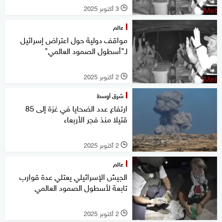
3 أكتوبر 2025
l
عالم
مواقف دولية حول اعتراض إسرائيل
لـ"أسطول الصمود العالمي"
2 أكتوبر 2025
l
شرق أوسط
ارتفاع عدد الضحايا في غزة إلى 85
قتيلا منذ فجر الأربعاء
2 أكتوبر 2025
l
عالم
الجيش الإسرائيلي يعتلي عدة قوارب
تابعة لأسطول الصمود العالمي
2 أكتوبر 2025
l