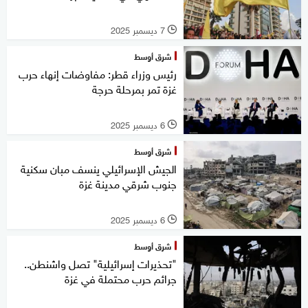
7 ديسمبر 2025
l
شرق أوسط
رئيس وزراء قطر: مفاوضات إنهاء حرب
غزة تمر بمرحلة حرجة
6 ديسمبر 2025
l
شرق أوسط
الجيش الإسرائيلي ينسف مبان سكنية
جنوب شرقي مدينة غزة
6 ديسمبر 2025
l
شرق أوسط
"تحذيرات إسرائيلية" تصل واشنطن..
جرائم حرب محتملة في غزة