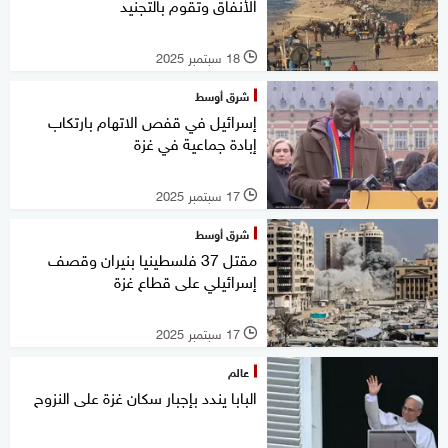
الأنفاق وتقوم بالتجنيد
18 سبتمبر 2025
l
شرق أوسط
إسرائيل في قفص الاتهام بارتكاب
إبادة جماعية في غزة
17 سبتمبر 2025
l
شرق أوسط
مقتل 37 فلسطينيا بنيران وقصف
إسرائيلي على قطاع غزة
17 سبتمبر 2025
l
عالم
البابا يندد بإجبار سكان غزة على النزوح