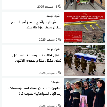
13 سبتمبر 2025
l
شرق أوسط
الجيش الإسرائيلي يصدر أمرا لجميع
سكان مدينة غزة بالإخلاء
9 سبتمبر 2025
l
شرق أوسط
مقتل 904 جنود وضباط.. إسرائيل
تعلن مقتل ملازم بهجوم الاثنين
9 سبتمبر 2025
l
منوعات
فنانون يتعهدون بمقاطعة مؤسسات
إسرائيل السينمائية بسبب غزة
9 سبتمبر 2025
l