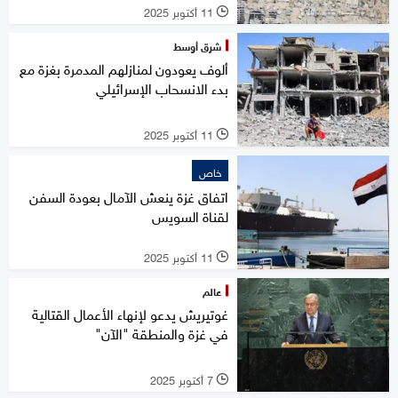
11 أكتوبر 2025
l
شرق أوسط
ألوف يعودون لمنازلهم المدمرة بغزة مع
بدء الانسحاب الإسرائيلي
11 أكتوبر 2025
l
خاص
اتفاق غزة ينعش الآمال بعودة السفن
لقناة السويس
11 أكتوبر 2025
l
عالم
غوتيريش يدعو لإنهاء الأعمال القتالية
في غزة والمنطقة "الآن"
7 أكتوبر 2025
l