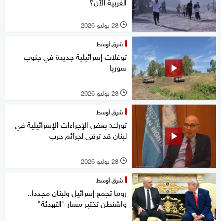
الغربية الآن؟
28 يوليو 2026
l
شرق أوسط
توغلات إسرائيلية جديدة في جنوب
سوريا
28 يوليو 2026
l
شرق أوسط
تورك: بعض الإجراءات الإسرائيلية في
لبنان قد ترقى لجرائم حرب
28 يوليو 2026
l
شرق أوسط
روما تجمع إسرائيل ولبنان مجددا..
واشنطن تختبر مسار "التهدئة"