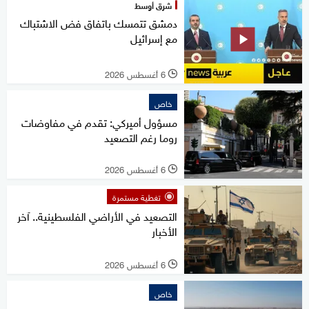
شرق أوسط
دمشق تتمسك باتفاق فض الاشتباك
مع إسرائيل
6 أغسطس 2026
l
خاص
مسؤول أميركي: تقدم في مفاوضات
روما رغم التصعيد
6 أغسطس 2026
l
تغطية مستمرة
التصعيد في الأراضي الفلسطينية.. آخر
الأخبار
6 أغسطس 2026
l
خاص