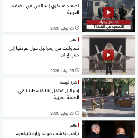
تصعيد عسكري إسرائيلي في الضفة
الغربية
25 يوليو 2026
l
عالم
تساؤلات في إسرائيل حول عودتها إلى
حرب إيران
25 يوليو 2026
l
شرق أوسط
إسرائيل تعتقل 66 فلسطينيا في
الضفة الغربية
25 يوليو 2026
l
عالم
ترامب يكشف موعد زيارة نتنياهو..