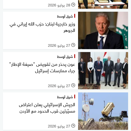
28 يوليو 2026
l
شرق أوسط
وزير خارجية لبنان: حزب الله إيراني في
الجوهر
27 يوليو 2026
l
شرق أوسط
عون يحذر من تقويض "صيغة الإطار"
جراء ممارسات إسرائيل
27 يوليو 2026
l
شرق أوسط
الجيش الإسرائيلي يعلن اعتراض
مسيّرتين قرب الحدود مع الأردن
27 يوليو 2026
l