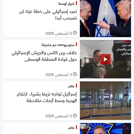
شرق أوسط
تمرد إسرائيلي على خطة غزة: لن
ننسحب أبدا
3 أغسطس 2026
l
ستوديوone مع فضيلة
خلاف بين كاتس والجيش الإسرائيلي
حول قيادة المنطقة الوسطى
3 أغسطس 2026
l
عالم
إسرائيل تواجه نزيفا بشريا.. ارتفاع
الهجرة وسط أزمات متلاحقة
3 أغسطس 2026
l
عالم