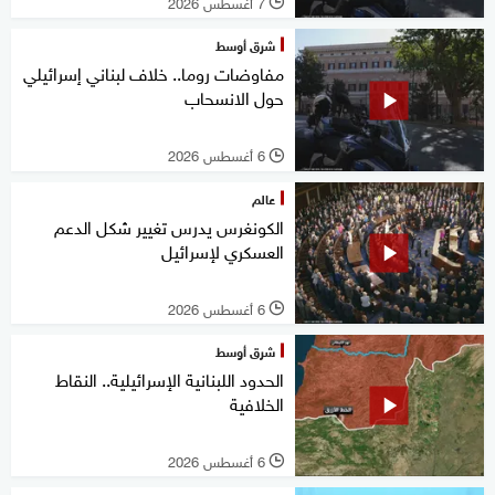
7 أغسطس 2026
l
شرق أوسط
مفاوضات روما.. خلاف لبناني إسرائيلي
حول الانسحاب
6 أغسطس 2026
l
عالم
الكونغرس يدرس تغيير شكل الدعم
العسكري لإسرائيل
6 أغسطس 2026
l
شرق أوسط
الحدود اللبنانية الإسرائيلية.. النقاط
الخلافية
6 أغسطس 2026
l