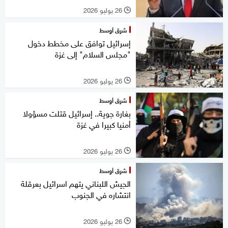
26 يوليو 2026
l
شرق أوسط
إسرائيل توافق على مخطط دخول
"مجلس السلام" إلى غزة
26 يوليو 2026
l
شرق أوسط
بغارة جوية.. إسرائيل قتلت مسؤولا
أمنيا كبيرا في غزة
26 يوليو 2026
l
شرق أوسط
الجيش اللبناني يتهم اسرائيل بعرقلة
انتشاره في الجنوب
26 يوليو 2026
l