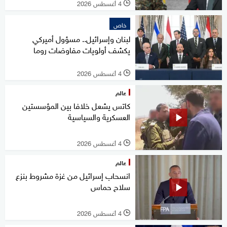
4 أغسطس 2026
l
خاص
لبنان وإسرائيل.. مسؤول أميركي
يكشف أولويات مفاوضات روما
4 أغسطس 2026
l
عالم
كاتس يشعل خلافا بين المؤسستين
العسكرية والسياسية
4 أغسطس 2026
l
عالم
انسحاب إسرائيل من غزة مشروط بنزع
سلاح حماس
4 أغسطس 2026
l