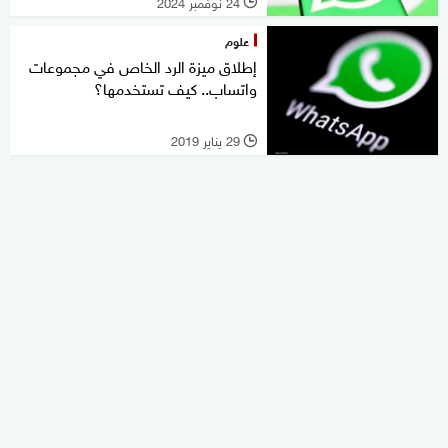
24 نوفمبر 2024
l
علوم
إطلاق ميزة الرد الخاص في مجموعات
واتساب.. كيف تستخدمها؟
29 يناير 2019
l