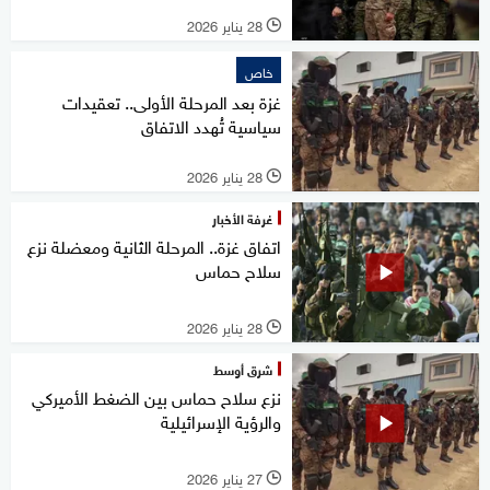
28 يناير 2026
l
خاص
غزة بعد المرحلة الأولى.. تعقيدات
سياسية تُهدد الاتفاق
28 يناير 2026
l
غرفة الأخبار
اتفاق غزة.. المرحلة الثانية ومعضلة نزع
سلاح حماس
28 يناير 2026
l
شرق أوسط
نزع سلاح حماس بين الضغط الأميركي
والرؤية الإسرائيلية
27 يناير 2026
l