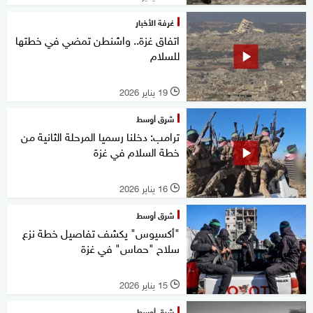
غرفة الأخبار
اتفاق غزة.. واشنطن تمضي في خطتها
للسلام
19 يناير 2026
l
شرق أوسط
ترامب: دخلنا رسميا المرحلة الثانية من
خطة السلام في غزة
16 يناير 2026
l
شرق أوسط
"أكسيوس" يكشف تفاصيل خطة نزع
سلاح "حماس" في غزة
15 يناير 2026
l
شرق أوسط