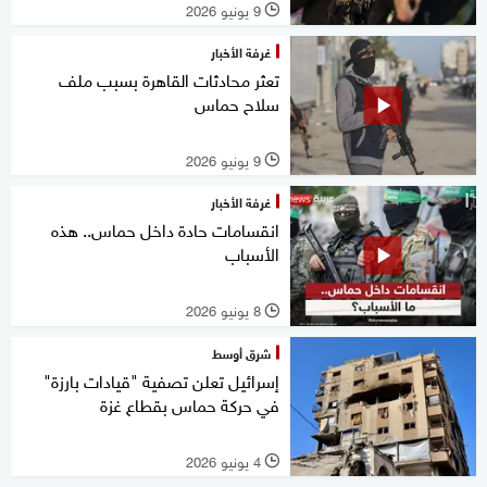
9 يونيو 2026
l
غرفة الأخبار
تعثر محادثات القاهرة بسبب ملف
سلاح حماس
9 يونيو 2026
l
غرفة الأخبار
انقسامات حادة داخل حماس.. هذه
الأسباب
8 يونيو 2026
l
شرق أوسط
إسرائيل تعلن تصفية "قيادات بارزة"
في حركة حماس بقطاع غزة
4 يونيو 2026
l