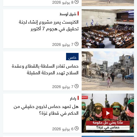
8 يوليو 2026
l
شرق أوسط
الكنيست يمرر مشروع إنشاء لجنة
تحقيق في هجوم 7 أكتوبر
7 يوليو 2026
l
خاص
حماس تغادر السلطة بالقطاع وعقدة
السلاح تهدد المرحلة المقبلة
7 يوليو 2026
l
رادار
هل تمهد حماس لخروج حقيقي من
الحكم في قطاع غزة؟
6 يوليو 2026
l