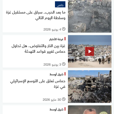
خاص
ما بعد الحرب.. سباق على مستقبل غزة
وسلطة اليوم التالي
4 يونيو 2026
l
غرفة الأخبار
غزة بين النار والتفاوض.. هل تحاول
حماس تغيير قواعد التهدئة
3 يونيو 2026
l
شرق أوسط
حماس تعلق على التوسع الإسرائيلي
في غزة
30 مايو 2026
l
شرق أوسط