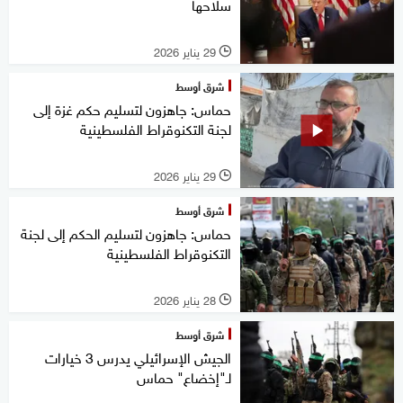
سلاحها
29 يناير 2026
l
شرق أوسط
حماس: جاهزون لتسليم حكم غزة إلى
لجنة التكنوقراط الفلسطينية
29 يناير 2026
l
شرق أوسط
حماس: جاهزون لتسليم الحكم إلى لجنة
التكنوقراط الفلسطينية
28 يناير 2026
l
شرق أوسط
الجيش الإسرائيلي يدرس 3 خيارات
لـ"إخضاع" حماس