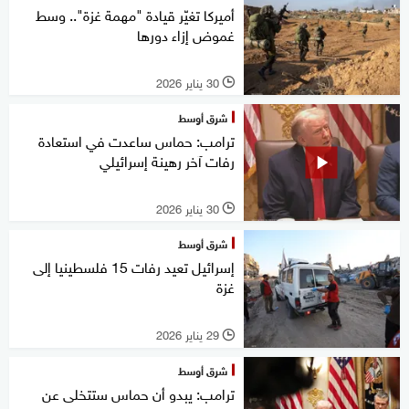
أميركا تغيّر قيادة "مهمة غزة".. وسط
غموض إزاء دورها
30 يناير 2026
l
شرق أوسط
ترامب: حماس ساعدت في استعادة
رفات آخر رهينة إسرائيلي
30 يناير 2026
l
شرق أوسط
إسرائيل تعيد رفات 15 فلسطينيا إلى
غزة
29 يناير 2026
l
شرق أوسط
ترامب: يبدو أن حماس ستتخلى عن