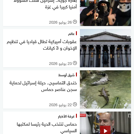
أمنيا كبيرا في غزة
26 يوليو 2026
l
عالم
عقوبات أميركية تطال قياديا في تنظيم
الإخوان و 3 كيانات
23 يوليو 2026
l
شرق أوسط
خندق التماسيح.. حيلة إسرائيل لحماية
سجن عناصر حماس
22 يوليو 2026
l
غرفة الأخبار
حماس تنتخب الحية رئيسا لمكتبها
السياسي