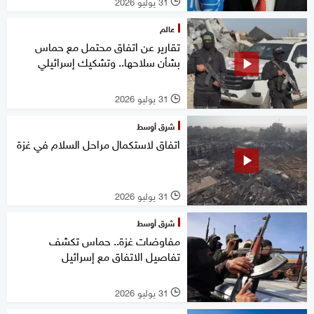
31 يوليو 2026
l
عالم
تقارير عن اتفاق محتمل مع حماس
بشأن سلاحها.. وتشكيك إسرائيلي
31 يوليو 2026
l
شرق أوسط
اتفاق لاستكمال مراحل السلام في غزة
31 يوليو 2026
l
شرق أوسط
مفاوضات غزة.. حماس تكشف
تفاصيل الاتفاق مع إسرائيل
31 يوليو 2026
l