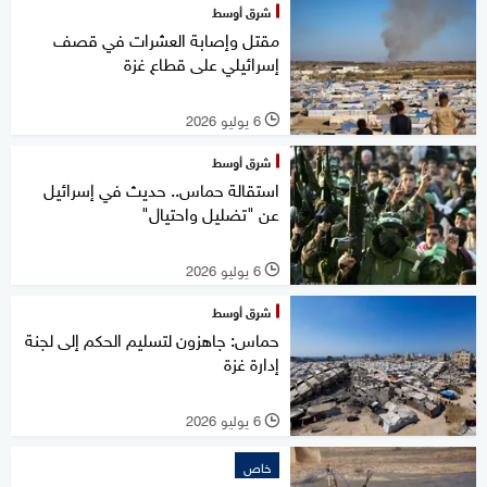
شرق أوسط
مقتل وإصابة العشرات في قصف
إسرائيلي على قطاع غزة
6 يوليو 2026
l
شرق أوسط
استقالة حماس.. حديث في إسرائيل
عن "تضليل واحتيال"
6 يوليو 2026
l
شرق أوسط
حماس: جاهزون لتسليم الحكم إلى لجنة
إدارة غزة
6 يوليو 2026
l
خاص