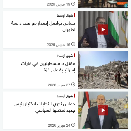
19 مارس 2026
l
شرق أوسط
حماس تواصل إصدار مواقف داعمة
لطهران
16 مارس 2026
l
شرق أوسط
مقتل 5 فلسطينيين في غارات
إسرائيلية على غزة
27 فبراير 2026
l
شرق أوسط
حماس تجري انتخابات لاختيار رئيس
جديد لمكتبها السياسي
24 فبراير 2026
l