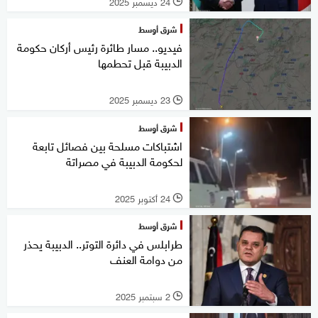
24 ديسمبر 2025
l
شرق أوسط
فيديو.. مسار طائرة رئيس أركان حكومة
الدبيبة قبل تحطمها
23 ديسمبر 2025
l
شرق أوسط
اشتباكات مسلحة بين فصائل تابعة
لحكومة الدبيبة في مصراتة
24 أكتوبر 2025
l
شرق أوسط
طرابلس في دائرة التوتر.. الدبيبة يحذر
من دوامة العنف
2 سبتمبر 2025
l