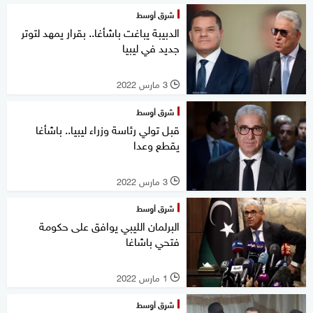
شرق أوسط
الدبيبة يباغت باشأغا.. بقرار يمهد لتوتر
جديد في ليبيا
3 مارس 2022
l
شرق أوسط
قبل تولي رئاسة وزراء ليبيا.. باشأغا
يقطع وعدا
3 مارس 2022
l
شرق أوسط
البرلمان الليبي يوافق على حكومة
فتحي باشاغا
1 مارس 2022
l
شرق أوسط