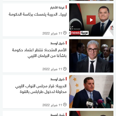
غرفة الأخبار
ليبيا.. الدبيبة يتمسك برئاسة الحكومة
11 فبراير 2022
l
شرق أوسط
الأمم المتحدة: ننتظر اعتماد حكومة
باشأغا من البرلمان الليبي
11 فبراير 2022
l
شرق أوسط
الدبيبة: قرار مجلس النواب الليبي
محاولة لدخول طرابلس بالقوة
11 فبراير 2022
l
شرق أوسط