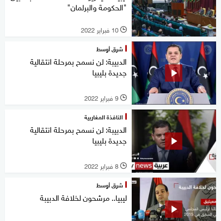
"الحكومة والبرلمان"
10 فبراير 2022
l
شرق أوسط
الدبيبة: لن نسمح بمرحلة انتقالية
جديدة بليبيا
9 فبراير 2022
l
النافذة المغاربية
الدبيبة: لن نسمح بمرحلة انتقالية
جديدة بليبيا
8 فبراير 2022
l
شرق أوسط
ليبيا.. مرشحون لخلافة الدبيبة