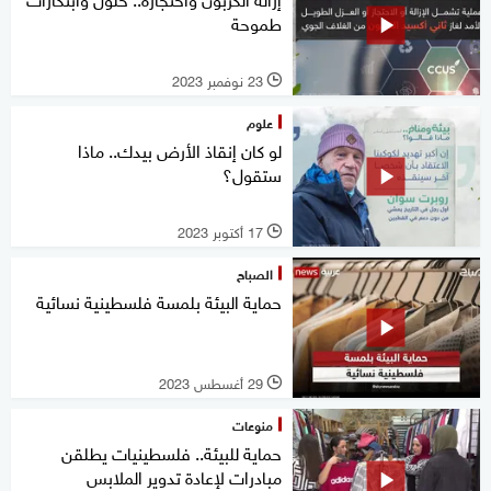
طموحة
23 نوفمبر 2023
l
علوم
لو كان إنقاذ الأرض بيدك.. ماذا
ستقول؟
17 أكتوبر 2023
l
الصباح
حماية البيئة بلمسة فلسطينية نسائية
29 أغسطس 2023
l
منوعات
حماية للبيئة.. فلسطينيات يطلقن
مبادرات لإعادة تدوير الملابس