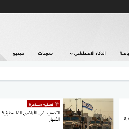
ياضة
الذكاء الاصطناعي
منوعات
فيديو
تغطية مستمرة
التصعيد في الأراضي الفلسطينية.. 
زة
الأخبار