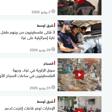
2 يوليو 2026
l
شرق أوسط
3 قتلى فلسطينيون من بينهم طفل
غارة إسرائيلية على غزة
29 يونيو 2026
l
الصباح
سوق الزاوية في غزة.. وجهة
الفلسطينيين في ساعات الصباح الأو
23 يونيو 2026
l
شرق أوسط
الإمارات توفر قاعات إنترنت لدعم