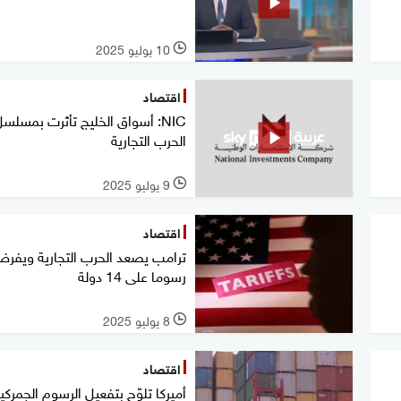
10 يوليو 2025
l
اقتصاد
NIC: أسواق الخليج تأثرت بمسلس
الحرب التجارية
9 يوليو 2025
l
اقتصاد
ترامب يصعد الحرب التجارية ويفر
رسوما على 14 دولة
8 يوليو 2025
l
اقتصاد
أميركا تلوّح بتفعيل الرسوم الجمرك