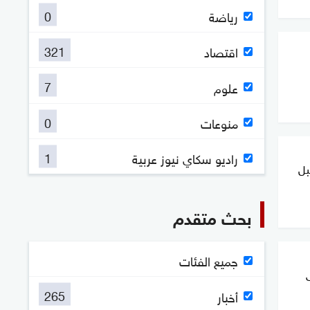
0
رياضة
321
اقتصاد
7
علوم
0
منوعات
1
راديو سكاي نيوز عربية
بل
بحث متقدم
جميع الفئات
265
أخبار