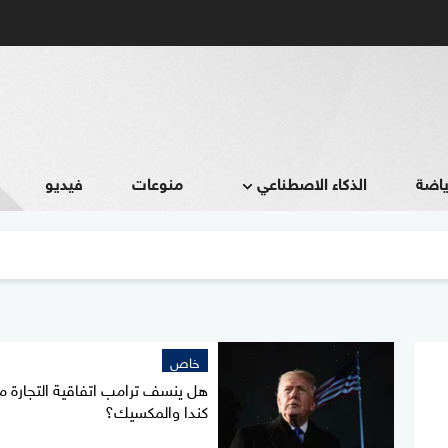
ياضة
الذكاء الاصطناعي
منوعات
فيديو
خاص
هل ينسف ترامب اتفاقية التجارة م
كندا والمكسيك؟