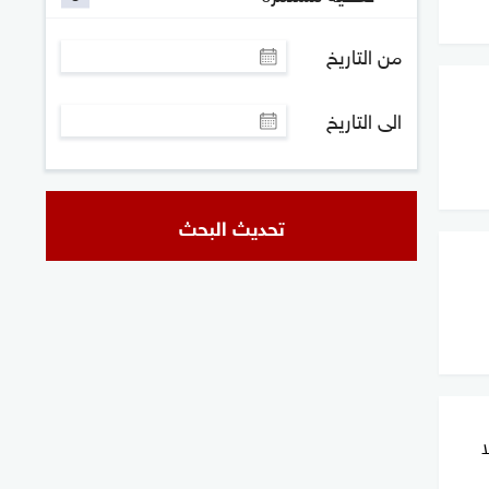
من التاريخ
الى التاريخ
تحديث البحث
ا