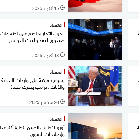
15 أكتوبر 2025
l
اقتصاد
الحرب التجارية تخيم على اجتماعات
صندوق النقد والبنك الدوليين
13 أكتوبر 2025
l
اقتصاد
رسوم جمركية على واردات الأدوية
والأثاث.. ترامب يتحرك مجددًا
26 سبتمبر 2025
l
اقتصاد
أوروبا تطالب الصين بتجارة أكثر عدل
ات
وإصلاحات للسوق