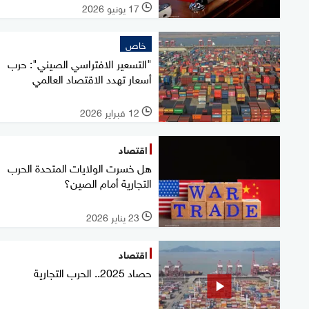
17 يونيو 2026
l
خاص
"التسعير الافتراسي الصيني": حرب
أسعار تهدد الاقتصاد العالمي
12 فبراير 2026
l
اقتصاد
هل خسرت الولايات المتحدة الحرب
التجارية أمام الصين؟
23 يناير 2026
l
اقتصاد
حصاد 2025.. الحرب التجارية