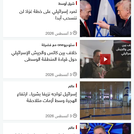
شرق أوسط
تمرد إسرائيلي على خطة غزة: لن
ننسحب أبدا
3 أغسطس 2026
l
ستوديوone مع فضيلة
خلاف بين كاتس والجيش الإسرائيلي
حول قيادة المنطقة الوسطى
3 أغسطس 2026
l
عالم
إسرائيل تواجه نزيفا بشريا.. ارتفاع
الهجرة وسط أزمات متلاحقة
3 أغسطس 2026
l
عالم