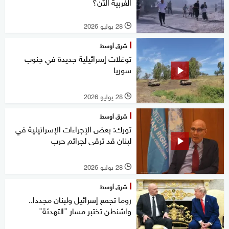
الغربية الآن؟
28 يوليو 2026
l
شرق أوسط
توغلات إسرائيلية جديدة في جنوب
سوريا
28 يوليو 2026
l
شرق أوسط
تورك: بعض الإجراءات الإسرائيلية في
لبنان قد ترقى لجرائم حرب
28 يوليو 2026
l
شرق أوسط
روما تجمع إسرائيل ولبنان مجددا..
واشنطن تختبر مسار "التهدئة"