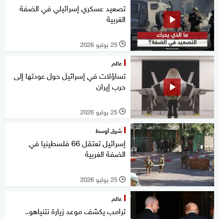
تصعيد عسكري إسرائيلي في الضفة
الغربية
25 يوليو 2026
l
عالم
تساؤلات في إسرائيل حول عودتها إلى
حرب إيران
25 يوليو 2026
l
شرق أوسط
إسرائيل تعتقل 66 فلسطينيا في
الضفة الغربية
25 يوليو 2026
l
عالم
ترامب يكشف موعد زيارة نتنياهو..