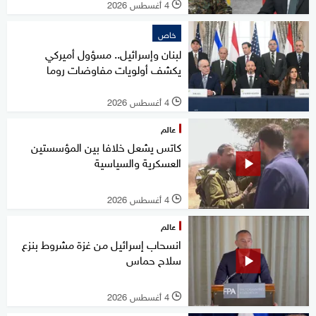
4 أغسطس 2026
l
خاص
لبنان وإسرائيل.. مسؤول أميركي
يكشف أولويات مفاوضات روما
4 أغسطس 2026
l
عالم
كاتس يشعل خلافا بين المؤسستين
العسكرية والسياسية
4 أغسطس 2026
l
عالم
انسحاب إسرائيل من غزة مشروط بنزع
سلاح حماس
4 أغسطس 2026
l