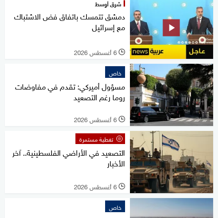
شرق أوسط
دمشق تتمسك باتفاق فض الاشتباك
مع إسرائيل
6 أغسطس 2026
l
خاص
مسؤول أميركي: تقدم في مفاوضات
روما رغم التصعيد
6 أغسطس 2026
l
تغطية مستمرة
التصعيد في الأراضي الفلسطينية.. آخر
الأخبار
6 أغسطس 2026
l
خاص