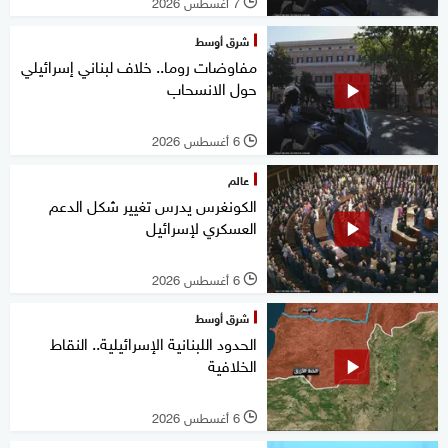
7 أغسطس 2026
l
شرق أوسط
مفاوضات روما.. خلاف لبناني إسرائيلي
حول الانسحاب
6 أغسطس 2026
l
عالم
الكونغرس يدرس تغيير شكل الدعم
العسكري لإسرائيل
6 أغسطس 2026
l
شرق أوسط
الحدود اللبنانية الإسرائيلية.. النقاط
الخلافية
6 أغسطس 2026
l