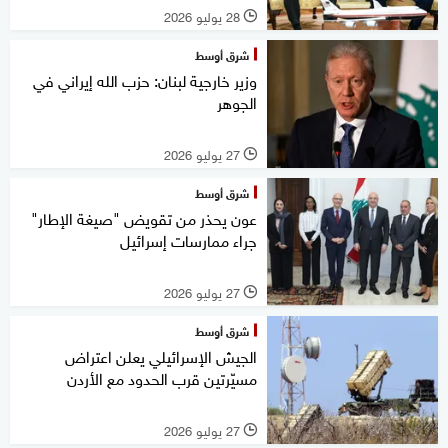
28 يوليو 2026
l
شرق أوسط
وزير خارجية لبنان: حزب الله إيراني في
الجوهر
27 يوليو 2026
l
شرق أوسط
عون يحذر من تقويض "صيغة الإطار"
جراء ممارسات إسرائيل
27 يوليو 2026
l
شرق أوسط
الجيش الإسرائيلي يعلن اعتراض
مسيّرتين قرب الحدود مع الأردن
27 يوليو 2026
l