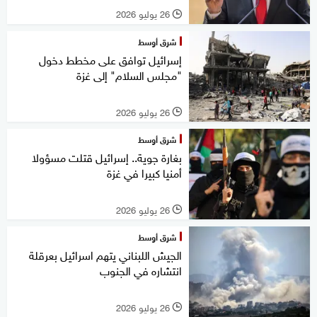
26 يوليو 2026
l
شرق أوسط
إسرائيل توافق على مخطط دخول
"مجلس السلام" إلى غزة
26 يوليو 2026
l
شرق أوسط
بغارة جوية.. إسرائيل قتلت مسؤولا
أمنيا كبيرا في غزة
26 يوليو 2026
l
شرق أوسط
الجيش اللبناني يتهم اسرائيل بعرقلة
انتشاره في الجنوب
26 يوليو 2026
l