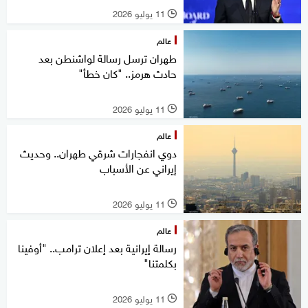
11 يوليو 2026
l
عالم
طهران ترسل رسالة لواشنطن بعد
حادث هرمز.. "كان خطأ"
11 يوليو 2026
l
عالم
دوي انفجارات شرقي طهران.. وحديث
إيراني عن الأسباب
11 يوليو 2026
l
عالم
رسالة إيرانية بعد إعلان ترامب.. "أوفينا
بكلمتنا"
11 يوليو 2026
l