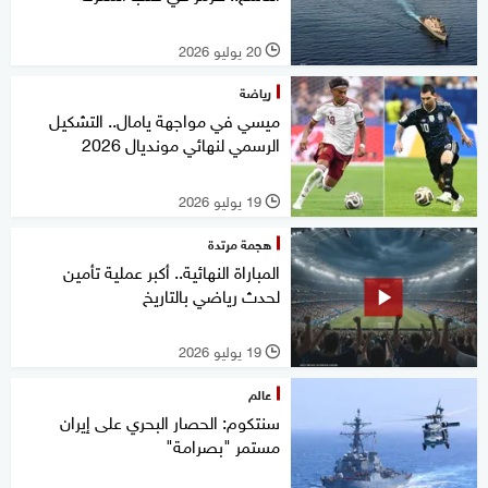
20 يوليو 2026
l
رياضة
ميسي في مواجهة يامال.. التشكيل
الرسمي لنهائي مونديال 2026
19 يوليو 2026
l
هجمة مرتدة
المباراة النهائية.. أكبر عملية تأمين
لحدث رياضي بالتاريخ
19 يوليو 2026
l
عالم
سنتكوم: الحصار البحري على إيران
مستمر "بصرامة"