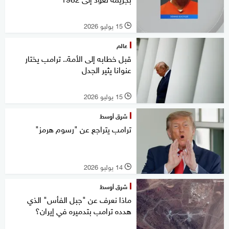
15 يوليو 2026
l
عالم
قبل خطابه إلى الأمة.. ترامب يختار
عنوانا يثير الجدل
15 يوليو 2026
l
شرق أوسط
ترامب يتراجع عن "رسوم هرمز"
14 يوليو 2026
l
شرق أوسط
ماذا نعرف عن "جبل الفأس" الذي
هدده ترامب بتدميره في إيران؟