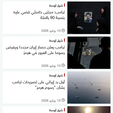
شرق أوسط
ترامب: مجتبى خامنئي قضي عليه
بنسبة 90 بالمئة
13 يوليو 2026
l
شرق أوسط
ترامب يعلن حصار إيران مجددا ويفرض
رسوما على العبور في هرمز
13 يوليو 2026
l
شرق أوسط
أول رد إيراني على تصريحات ترامب
بشأن "رسوم هرمز"
13 يوليو 2026
l
شرق أوسط