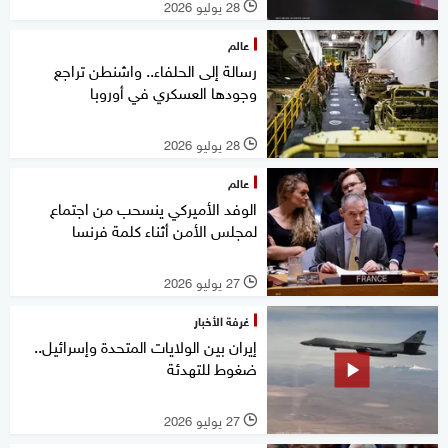
28 يوليو 2026
l
عالم
رسالة إلى الحلفاء.. واشنطن تراجع
وجودها العسكري في أوروبا
28 يوليو 2026
l
عالم
الوفد الأميركي ينسحب من اجتماع
لمجلس الأمن أثناء كلمة فرنسا
27 يوليو 2026
l
غرفة الأخبار
إيران بين الولايات المتحدة وإسرائيل..
ضغوط للتهدئة
27 يوليو 2026
l