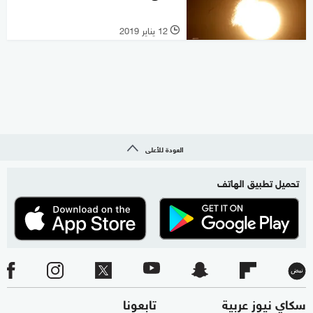
12 يناير 2019
l
العودة للأعلى
تحميل تطبيق الهاتف
سكاي نيوز عربية
تابعونا