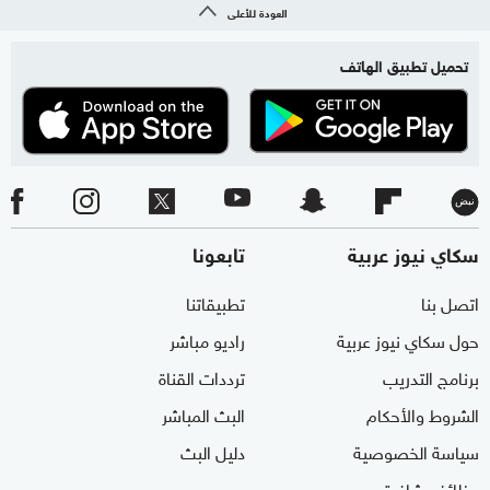
العودة للأعلى
تحميل تطبيق الهاتف
سكاي نيوز عربية
تابعونا
اتصل بنا
تطبيقاتنا
حول سكاي نيوز عربية
راديو مباشر
برنامج التدريب
ترددات القناة
الشروط والأحكام
البث المباشر
سياسة الخصوصية
دليل البث
وظائف شاغرة