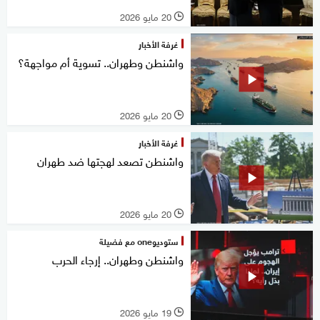
20 مايو 2026
l
غرفة الأخبار
واشنطن وطهران.. تسوية أم مواجهة؟
20 مايو 2026
l
غرفة الأخبار
واشنطن تصعد لهجتها ضد طهران
20 مايو 2026
l
ستوديوone مع فضيلة
واشنطن وطهران.. إرجاء الحرب
19 مايو 2026
l