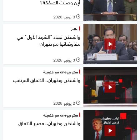
أين وصلت الصفقة؟
3 يونيو 2026
l
عالم
واشنطن تحدد "الشرط الأول" في
مفاوضاتها مع طهران
3 يونيو 2026
l
ستوديوone مع فضيلة
واشنطن وطهران.. الاتفاق المرتقب
2 يونيو 2026
l
ستوديوone مع فضيلة
واشنطن وطهران.. مصير الاتفاق