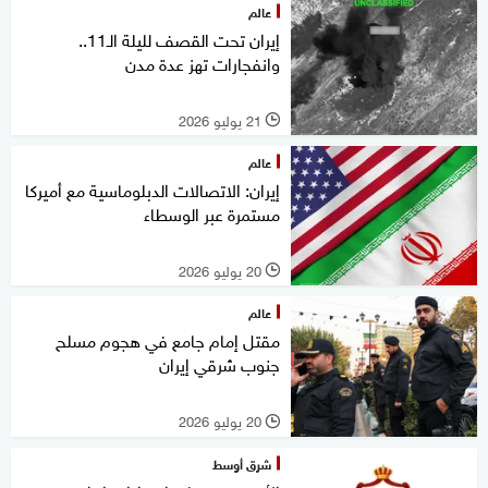
عالم
إيران تحت القصف لليلة الـ11..
وانفجارات تهز عدة مدن
21 يوليو 2026
l
عالم
إيران: الاتصالات الدبلوماسية مع أميركا
مستمرة عبر الوسطاء
20 يوليو 2026
l
عالم
مقتل إمام جامع في هجوم مسلح
جنوب شرقي إيران
20 يوليو 2026
l
شرق أوسط