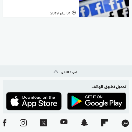
31 يناير 2019
l
العودة للأعلى
تحميل تطبيق الهاتف