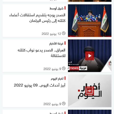
شرق أوسط
الصدر يوجه بتقديم استقالات أعضاء
كتلته إلى رئيس البرلمان
12 يونيو 2022
l
غرفة الأخبار
العراق.. الصدر يدعو نواب كتلته
للاستقالة
9 يونيو 2022
l
أخبار اليوم
أبرز أحداث اليوم.. 09 يونيو 2022
9 يونيو 2022
l
شرق أوسط