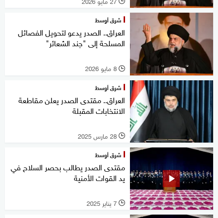
27 مايو 2026
l
شرق أوسط
العراق.. الصدر يدعو لتحويل الفصائل
المسلحة إلى "جند الشعائر"
8 مايو 2026
l
شرق أوسط
العراق.. مقتدى الصدر يعلن مقاطعة
الانتخابات المقبلة
28 مارس 2025
l
شرق أوسط
مقتدى الصدر يطالب بحصر السلاح في
يد القوات الأمنية
7 يناير 2025
l