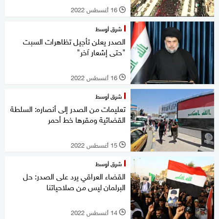
16 أغسطس 2022
l
شرق أوسط
الصدر يعلن تأجيل تظاهرات السبت
"حتى إشعار آخر"
16 أغسطس 2022
l
شرق أوسط
تعليمات من الصدر إلى أنصاره: السلطة
القضائية ومقرها خط أحمر
15 أغسطس 2022
l
شرق أوسط
القضاء العراقي يرد على الصدر: حل
البرلمان ليس من صلاحياتنا
14 أغسطس 2022
l