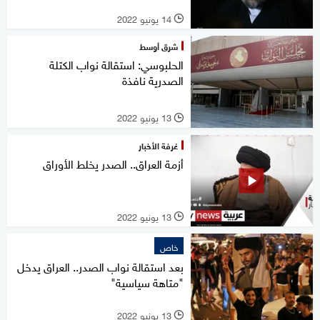
14 يونيو 2022
l
شرق أوسط
الحلبوسي: استقالة نواب الكتلة
الصدرية نافذة
13 يونيو 2022
l
غرفة الأخبار
أزمة العراق.. الصدر يخلط الأوراق
13 يونيو 2022
l
خاص
بعد استقالة نواب الصدر.. العراق يدخل
"متاهة سياسية"
13 يونيو 2022
l