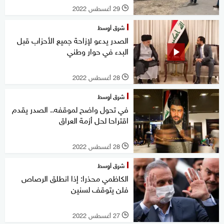
29 أغسطس 2022
l
شرق أوسط
الصدر يدعو لإزاحة جميع الأحزاب قبل
البدء في حوار وطني
28 أغسطس 2022
l
شرق أوسط
في تحول واضح لموقفه.. الصدر يقدم
اقتراحا لحل أزمة العراق
28 أغسطس 2022
l
شرق أوسط
الكاظمي محذرا: إذا انطلق الرصاص
فلن يتوقف لسنين
27 أغسطس 2022
l