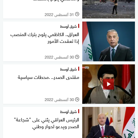
31 أغسطس 2022
l
شرق أوسط
العراق.. الكاظمي يلوح بترك المنصب
إذا تعقدت الأمور
30 أغسطس 2022
l
شرق أوسط
مقتدى الصدر.. .محطات سياسية
30 أغسطس 2022
l
شرق أوسط
الرئيس العراقي يثني على "شجاعة"
الصدر ويدعو لحوار وطني