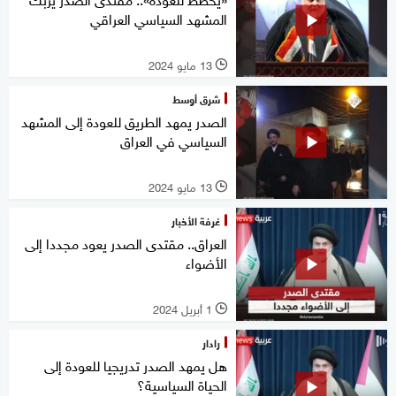
المشهد السياسي العراقي
13 مايو 2024
l
شرق أوسط
الصدر يمهد الطريق للعودة إلى المشهد
السياسي في العراق
13 مايو 2024
l
غرفة الأخبار
العراق.. مقتدى الصدر يعود مجددا إلى
الأضواء
1 أبريل 2024
l
رادار
هل يمهد الصدر تدريجيا للعودة إلى
الحياة السياسية؟