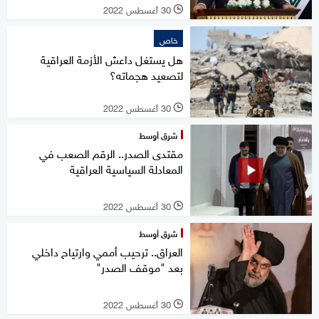
30 أغسطس 2022
l
خاص
هل يستغل داعش الأزمة العراقية
لتصعيد هجماته؟
30 أغسطس 2022
l
شرق أوسط
مقتدى الصدر.. الرقم الصعب في
المعادلة السياسية العراقية
30 أغسطس 2022
l
شرق أوسط
العراق.. ترحيب أممي وارتياح داخلي
بعد "موقف الصدر"
30 أغسطس 2022
l