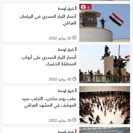
6
شرق أوسط
أنصار التيار الصدري في البرلمان
العراقي
30 يوليو 2022
l
شرق أوسط
أنصار التيار الصدري على أبواب
المنطقة الخضراء
30 يوليو 2022
l
شرق أوسط
عقب يوم ساخن.. الترقب سيد
الموقف في المشهد العراقي
28 يوليو 2022
l
شرق أوسط