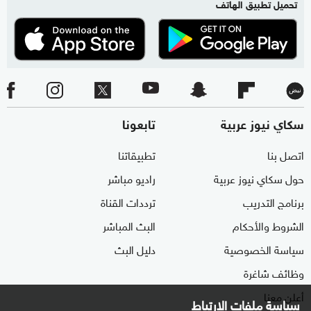
تحميل تطبيق الهاتف
سكاي نيوز عربية
تابعونا
اتصل بنا
تطبيقاتنا
حول سكاي نيوز عربية
راديو مباشر
برنامج التدريب
ترددات القناة
الشروط والأحكام
البث المباشر
سياسة الخصوصية
دليل البث
وظائف شاغرة
أعلن معنا
سياسة ملفات الارتباط