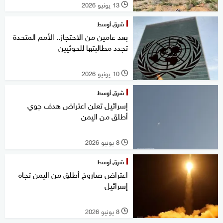
13 يونيو 2026
l
شرق أوسط
بعد عامين من الاحتجاز.. الأمم المتحدة
تجدد مطالبتها للحوثيين
10 يونيو 2026
l
شرق أوسط
إسرائيل تعلن اعتراض هدف جوي
أطلق من اليمن
8 يونيو 2026
l
شرق أوسط
اعتراض صاروخ أطلق من اليمن تجاه
إسرائيل
8 يونيو 2026
l