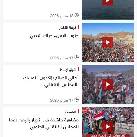
18 فبراير 2026
l
غرفة الأخبار
جنوب اليمن.. حراك شعبي
17 فبراير 2026
l
شرق أوسط
أهالي الضالع يؤكدون التمسك
بالمجلس الانتقالي
17 فبراير 2026
l
التاسعة
مظاهرة حاشدة في زنجبار باليمن دعما
للمجلس الانتقالي الجنوبي