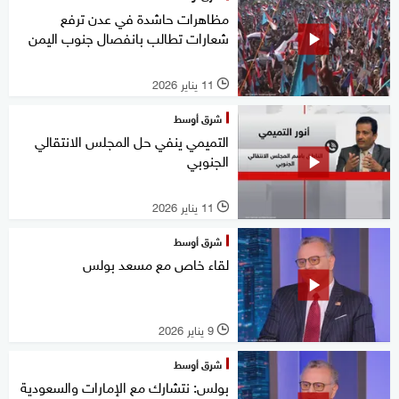
مظاهرات حاشدة في عدن ترفع
شعارات تطالب بانفصال جنوب اليمن
11 يناير 2026
l
شرق أوسط
التميمي ينفي حل المجلس الانتقالي
الجنوبي
11 يناير 2026
l
شرق أوسط
لقاء خاص مع مسعد بولس
9 يناير 2026
l
شرق أوسط
بولس: نتشارك مع الإمارات والسعودية