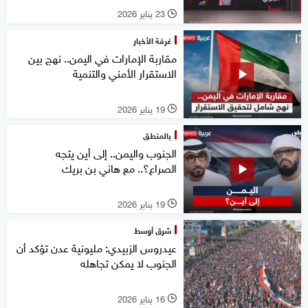
23 يناير 2026
l
غرفة الأخبار
مقاربة الإمارات في اليمن.. نهج بين
الاستقرار الأمني والتنمية
19 يناير 2026
l
بالمنطق
الجنوب واليمن.. إلى أين يتجه
الصراع؟.. مع هاني بن بريك
19 يناير 2026
l
شرق أوسط
عيدروس الزبيدي: مليونية عدن تؤكد أن
الجنوب لا يمكن تجاهله
16 يناير 2026
l