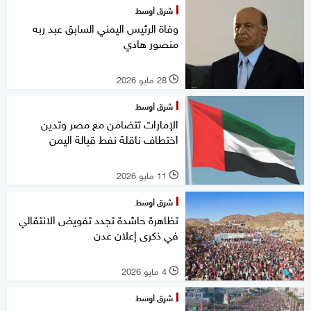
شرق أوسط
وفاة الرئيس اليمني السابق عبد ربه
منصور هادي
28 مايو 2026
l
شرق أوسط
الإمارات تتضامن مع مصر وتدين
اختطاف ناقلة نفط قبالة اليمن
11 مايو 2026
l
شرق أوسط
تظاهرة حاشدة تجدد تفويض الانتقالي
في ذكرى إعلان عدن
4 مايو 2026
l
شرق أوسط