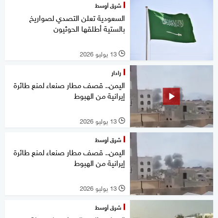
شرق أوسط
السعودية تعلن التصدي لصواريخ
بالستية أطلقها الحوثيون
13 يوليو 2026
l
رادار
اليمن.. قصف مطار صنعاء لمنع طائرة
إيرانية من الهبوط
13 يوليو 2026
l
شرق أوسط
اليمن.. قصف مطار صنعاء لمنع طائرة
إيرانية من الهبوط
13 يوليو 2026
l
شرق أوسط