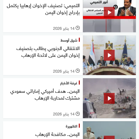
التميمي: تصنيف الإخوان إرهابيا يكتمل
بإدراج إخوان اليمن
14 يناير 2026
l
شرق أوسط
الانتقالي الجنوبي يطالب بتصنيف
إخوان اليمن على لائحة الإرهاب
14 يناير 2026
l
غرفة الأخبار
اليمن.. هدف أميركي إماراتي سعودي
مشترك لمحاربة الإرهاب
14 يناير 2026
l
الظهيرة
اليمن.. مكافحة الإرهاب