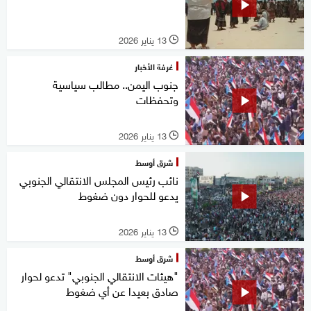
13 يناير 2026
l
غرفة الأخبار
جنوب اليمن.. مطالب سياسية
وتحفظات
13 يناير 2026
l
شرق أوسط
نائب رئيس المجلس الانتقالي الجنوبي
يدعو للحوار دون ضغوط
13 يناير 2026
l
شرق أوسط
"هيئات الانتقالي الجنوبي" تدعو لحوار
صادق بعيدا عن أي ضغوط