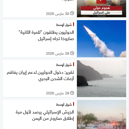
30 مارس 2026
l
شرق أوسط
الحوثيون يطلقون "للمرة الثانية"
صاروخا تجاه إسرائيل
28 مارس 2026
l
شرق أوسط
تقرير: دخول الحوثيين لدعم إيران يفاقم
أزمات الشحن البحري
28 مارس 2026
l
شرق أوسط
الجيش الإسرائيلي يرصد لأول مرة
إطلاق صاروخ من اليمن