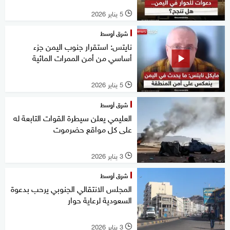
5 يناير 2026
l
شرق أوسط
نايتس: استقرار جنوب اليمن جزء
أساسي من أمن الممرات المائية
5 يناير 2026
l
شرق أوسط
العليمي يعلن سيطرة القوات التابعة له
على كل مواقع حضرموت
3 يناير 2026
l
شرق أوسط
المجلس الانتقالي الجنوبي يرحب بدعوة
السعودية لرعاية حوار
3 يناير 2026
l