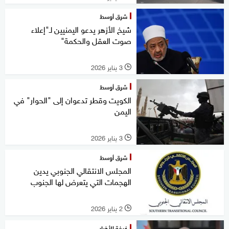
شرق أوسط
شيخ الأزهر يدعو اليمنيين لـ"إعلاء
صوت العقل والحكمة"
3 يناير 2026
l
شرق أوسط
الكويت وقطر تدعوان إلى "الحوار" في
اليمن
3 يناير 2026
l
شرق أوسط
المجلس الانتقالي الجنوبي يدين
الهجمات التي يتعرض لها الجنوب
2 يناير 2026
l
غرفة الأخبار