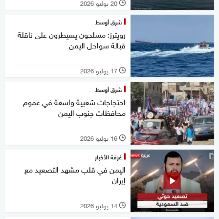
20 يوليو 2026
l
شرق أوسط
رويترز: مسلحون يسيطرون على ناقلة
قبالة سواحل اليمن
17 يوليو 2026
l
شرق أوسط
احتجاجات شعبية واسعة في عموم
محافظات جنوب اليمن
16 يوليو 2026
l
غرفة الأخبار
اليمن في قلب مشهد التصعيد مع
إيران
14 يوليو 2026
l