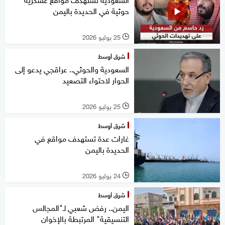
حوثية في الحديدة باليمن
25 يوليو 2026
l
شرق أوسط
السعودية والحوثي.. عراقجي يدعو إلى
الحوار لاحتواء التصعيد
25 يوليو 2026
l
شرق أوسط
غارات عدة تستهدف مواقع في
الحديدة باليمن
24 يوليو 2026
l
شرق أوسط
اليمن.. رفض شعبي لـ"المجالس
التنسيقية" المرتبطة بالإخوان