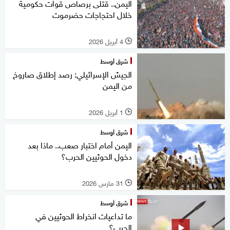
اليمن.. قتلى برصاص قوات حكومية
خلال احتجاجات حضرموت
4 أبريل 2026
l
شرق أوسط
الجيش الإسرائيلي: رصد إطلاق صاروخ
من اليمن
1 أبريل 2026
l
شرق أوسط
اليمن أمام اختبار صعب.. ماذا بعد
دخول الحوثيين الحرب؟
31 مارس 2026
l
شرق أوسط
ما تداعيات انخراط الحوثيين في
الحرب؟