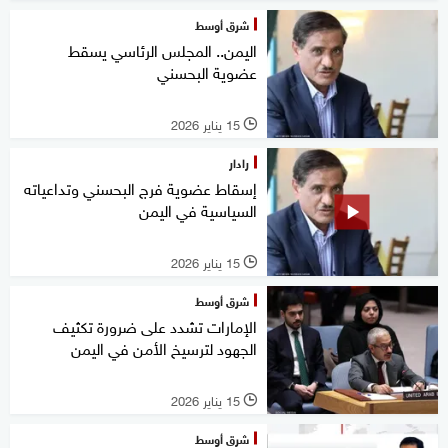
شرق أوسط
اليمن.. المجلس الرئاسي يسقط
عضوية البحسني
15 يناير 2026
l
رادار
إسقاط عضوية فرج البحسني وتداعياته
السياسية في اليمن
15 يناير 2026
l
شرق أوسط
الإمارات تشدد على ضرورة تكثيف
الجهود لترسيخ الأمن في اليمن
15 يناير 2026
l
شرق أوسط