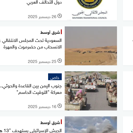
دول التحالف العربي
26 ديسمبر 2025
l
شرق أوسط
السعودية تحث المجلس الانتقالي 
الانسحاب من حضرموت والمهرة
25 ديسمبر 2025
l
خاص
جنوب اليمن بين القاعدة والحوثي..
معركة "التوقيت الحاسم"
16 ديسمبر 2025
l
شرق أوسط
الجيش الإسر