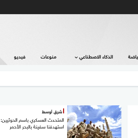
ياضة
الذكاء الاصطناعي
منوعات
فيديو
شرق أوسط
المتحدث العسكري باسم الحوثيين:
استهدفنا سفينة بالبحر الأحمر