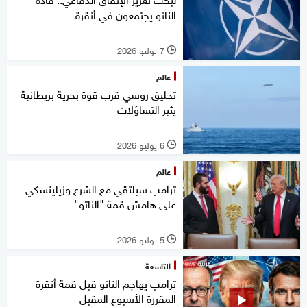
الناتو يجتمعون في أنقرة
7 يوليو 2026
l
عالم
تحليق روسي قرب قوة بحرية بريطانية
يثير التساؤلات
6 يوليو 2026
l
عالم
ترامب سيلتقي مع الشرع وزيلينسكي
على هامش قمة "الناتو"
5 يوليو 2026
l
التاسعة
ترامب يهاجم الناتو قبل قمة أنقرة
المقررة الأسبوع المقبل