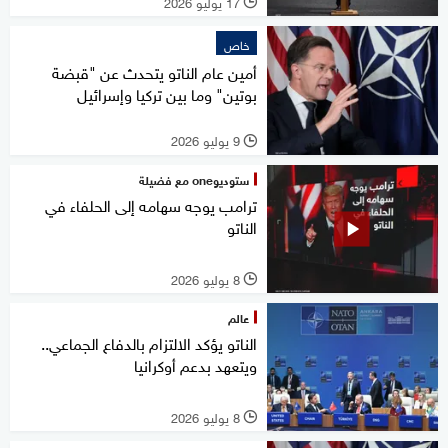
17 يوليو 2026
l
خاص
أمين عام الناتو يتحدث عن "قبضة
بوتين" وما بين تركيا وإسرائيل
9 يوليو 2026
l
ستوديوone مع فضيلة
ترامب يوجه سهامه إلى الحلفاء في
الناتو
8 يوليو 2026
l
عالم
الناتو يؤكد الالتزام بالدفاع الجماعي..
ويتعهد بدعم أوكرانيا
8 يوليو 2026
l