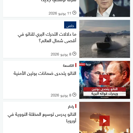
11 يونيو 2026
l
خاص
ما دلالات التحرك البري للناتو في
أقصى شمال العالم؟
8 يونيو 2026
l
التاسعة
الناتو يتحدى ضمانات بوتين الأمنية
8 يونيو 2026
l
رادار
الناتو يدرس توسيع المظلة النووية في
أوروبا