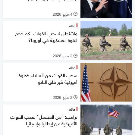
4 مايو 2026
l
عالم
واشنطن تسحب القوات.. كم حجم
القوة العسكرية في أوروبا؟
2 مايو 2026
l
عالم
سحب القوات من ألمانيا.. خطوة
أميركية تثير قلق الناتو
2 مايو 2026
l
عالم
ترامب: "من المحتمل" سحب القوات
الأميركية من إيطاليا وإسبانيا