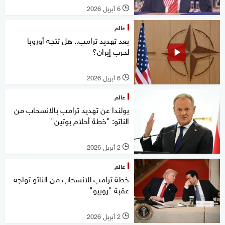
6 أبريل 2026
l
عالم
بعد تهديد ترامب.. هل تتجه أوروبا
لحرب إيران؟
6 أبريل 2026
l
عالم
بولندا عن تهديد ترامب بالانسحاب من
الناتو: "خطة أحلام بوتين"
2 أبريل 2026
l
عالم
خطة ترامب للانسحاب من الناتو تواجه
عقبة "روبيو"
2 أبريل 2026
l