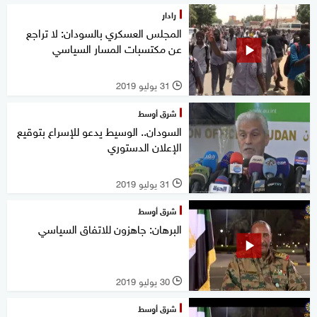
رادار
المجلس العسكري بالسودان: لا تراجع
عن مكتسبات المسار السياسي
31 يوليو 2019
l
شرق أوسط
السودان.. الوسيط يدعو للإسراع بتوقيع
الإعلان الدستوري
31 يوليو 2019
l
شرق أوسط
البرهان: جاهزون للاتفاق السياسي
30 يوليو 2019
l
شرق أوسط