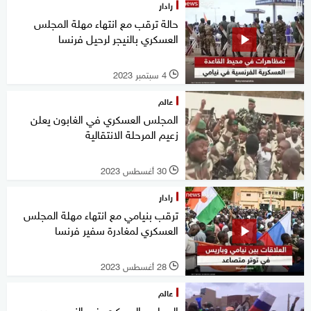
رادار
حالة ترقب مع انتهاء مهلة المجلس
العسكري بالنيجر لرحيل فرنسا
4 سبتمبر 2023
l
عالم
المجلس العسكري في الغابون يعلن
زعيم المرحلة الانتقالية
30 أغسطس 2023
l
رادار
ترقب بنيامي مع انتهاء مهلة المجلس
العسكري لمغادرة سفير فرنسا
28 أغسطس 2023
l
عالم
المجلس العسكري في النيجر يهدد