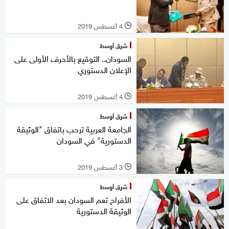
4 أغسطس 2019
l
شرق أوسط
السودان.. التوقيع بالأحرف الأولى على
الإعلان الدستوري
4 أغسطس 2019
l
شرق أوسط
الجامعة العربية ترحب باتفاق "الوثيقة
الدستورية" في السودان
3 أغسطس 2019
l
شرق أوسط
الأفراح تعم السودان بعد الاتفاق على
الوثيقة الدستورية