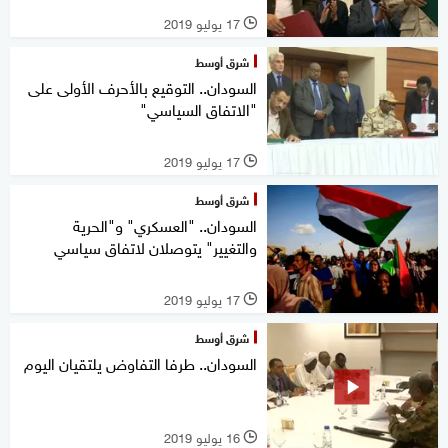
17 يوليو 2019
l
شرق أوسط
السودان.. التوقيع بالأحرف الأولى على
"الاتفاق السياسي"
17 يوليو 2019
l
شرق أوسط
السودان.. "العسكري" و"الحرية
والتغيير" يتوصلان لاتفاق سياسي
17 يوليو 2019
l
شرق أوسط
السودان.. طرفا التفاوض يلتقيان اليوم
16 يوليو 2019
l