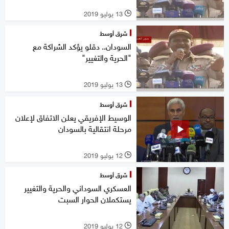
13 يوليو 2019
l
شرق أوسط
السودان.. دقلو يؤكد الشراكة مع
"الحرية والتغيير"
13 يوليو 2019
l
شرق أوسط
الوسيط الإفريقي يعلن الاتفاق لإعلان
مرحلة انتقالية بالسودان
12 يوليو 2019
l
شرق أوسط
العسكري السوداني والحرية والتغيير
يستكملان الحوار السبت
12 يوليو 2019
l