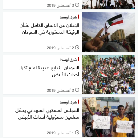
3 أغسطس 2019
l
شرق أوسط
الإعلان عن الاتفاق الكامل بشأن
الوثيقة الدستورية في السودان
2 أغسطس 2019
l
شرق أوسط
السودان.. تدابير عديدة لمنع تكرار
أحداث الأبيض
2 أغسطس 2019
l
شرق أوسط
المجلس العسكري السوداني يحمّل
معلمين مسؤولية أحداث الأبيض
1 أغسطس 2019
l