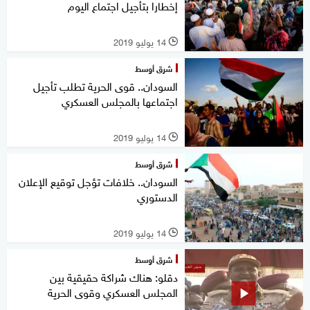
إخطارا بتأجيل اجتماع اليوم
14 يوليو 2019
l
شرق أوسط
السودان.. قوى الحرية تطلب تأجيل
اجتماعها بالمجلس العسكري
14 يوليو 2019
l
شرق أوسط
السودان.. خلافات تؤجل توقيع الإعلان
الدستوري
14 يوليو 2019
l
شرق أوسط
دقلو: هناك شراكة حقيقية بين
المجلس العسكري وقوى الحرية