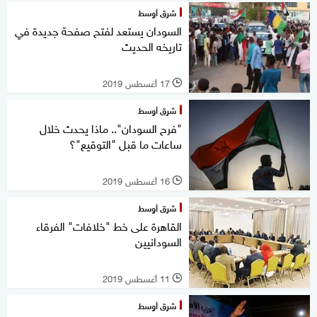
شرق أوسط
السودان يستعد لفتح صفحة جديدة في
تاريخه الحديث
17 أغسطس 2019
l
شرق أوسط
"فرح السودان".. ماذا يحدث خلال
ساعات ما قبل "التوقيع"؟
16 أغسطس 2019
l
شرق أوسط
القاهرة على خط "خلافات" الفرقاء
السودانيين
11 أغسطس 2019
l
شرق أوسط