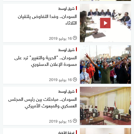
شرق أوسط
السودان.. وفدا التفاوض يلتقيان
الثلاثاء
16 يوليو 2019
l
شرق أوسط
السودان.. "الحرية والتغيير" ترد على
مسودة الإعلان الدستوري
16 يوليو 2019
l
شرق أوسط
السودان.. مباحثات بين رئيس المجلس
العسكري والمبعوث الأميركي
15 يوليو 2019
l
غرفة الأخبار