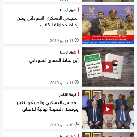
شرق أوسط
المجلس العسكري السوداني يعلن
إحباط محاولة انقلاب
11 يوليو 2019
l
شرق أوسط
أبرز نقاط الاتفاق السوداني
11 يوليو 2019
l
غرفة الأخبار
المجلس العسكري والحرية والتغيير
يتوصلان لصيغة نهائية للاتفاق
10 يوليو 2019
l
شرق أوسط