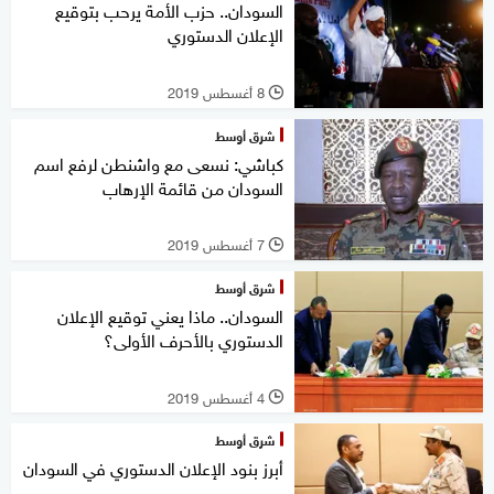
السودان.. حزب الأمة يرحب بتوقيع
الإعلان الدستوري
8 أغسطس 2019
l
شرق أوسط
كباشي: نسعى مع واشنطن لرفع اسم
السودان من قائمة الإرهاب
7 أغسطس 2019
l
شرق أوسط
السودان.. ماذا يعني توقيع الإعلان
الدستوري بالأحرف الأولى؟
4 أغسطس 2019
l
شرق أوسط
أبرز بنود الإعلان الدستوري في السودان