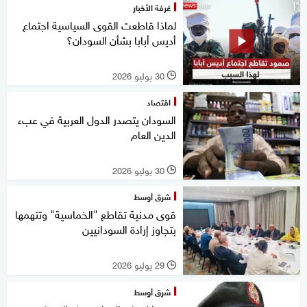
غرفة الأخبار
لماذا قاطعت القوى السياسية اجتماع
أديس أبابا بشأن السودان؟
30 يوليو 2026
l
اقتصاد
السودان يتصدر الدول العربية في عبء
الدين العام
30 يوليو 2026
l
شرق أوسط
قوى مدنية تقاطع "الخماسية" وتتهمها
بتجاوز إرادة السودانيين
29 يوليو 2026
l
شرق أوسط