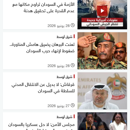
الأزمة في السودان تراوح مكانها مع
عدم القدرة على تحقيق هدنة
28 يونيو 2026
l
شرق أوسط
تعنت البرهان يضيق هامش المناورة..
ضغوط لإنهاء حرب السودان
28 يونيو 2026
l
شرق أوسط
قرقاش: لا بديل عن الانتقال المدني
للسلطة في السودان
27 يونيو 2026
l
شرق أوسط
مجلس الأمن: لا حل عسكريا بالسودان