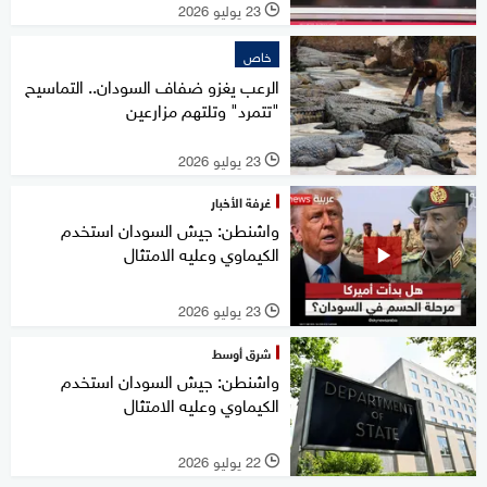
23 يوليو 2026
l
خاص
الرعب يغزو ضفاف السودان.. التماسيح
"تتمرد" وتلتهم مزارعين
23 يوليو 2026
l
غرفة الأخبار
واشنطن: جيش السودان استخدم
الكيماوي وعليه الامتثال
23 يوليو 2026
l
شرق أوسط
واشنطن: جيش السودان استخدم
الكيماوي وعليه الامتثال
22 يوليو 2026
l