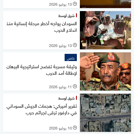
13 يوليو 2026
l
شرق أوسط
السودان يواجه أخطر مرحلة إنسانية منذ
اندلاع الحرب
13 يوليو 2026
l
خاص
وثيقة مسربة تفضح استراتيجية البرهان
لإطالة أمد الحرب
11 يوليو 2026
l
شرق أوسط
تقرير أميركي: هجمات الجيش السوداني
في دارفور ترقى لجرائم حرب
10 يوليو 2026
l