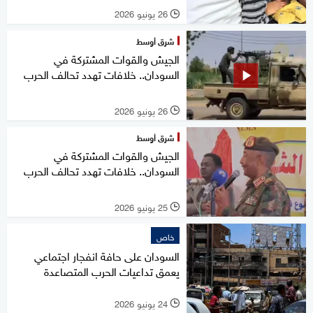
26 يونيو 2026
l
شرق أوسط
الجيش والقوات المشتركة في
السودان.. خلافات تهدد تحالف الحرب
26 يونيو 2026
l
شرق أوسط
الجيش والقوات المشتركة في
السودان.. خلافات تهدد تحالف الحرب
25 يونيو 2026
l
خاص
السودان على حافة انفجار اجتماعي
يعمق تداعيات الحرب المتصاعدة
24 يونيو 2026
l