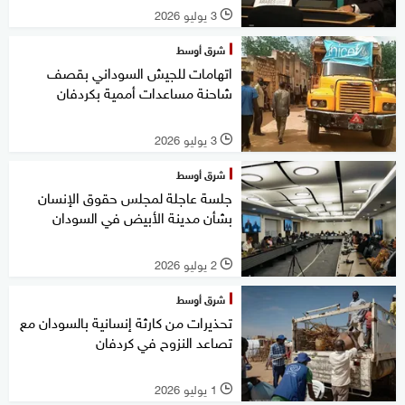
3 يوليو 2026
l
شرق أوسط
اتهامات للجيش السوداني بقصف
شاحنة مساعدات أممية بكردفان
3 يوليو 2026
l
شرق أوسط
جلسة عاجلة لمجلس حقوق الإنسان
بشأن مدينة الأبيض في السودان
2 يوليو 2026
l
شرق أوسط
تحذيرات من كارثة إنسانية بالسودان مع
تصاعد النزوح في كردفان
1 يوليو 2026
l