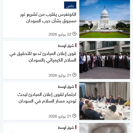
خاص
الكونغرس يقترب من تشريع غير
مسبوق بشأن حرب السودان
22 يوليو 2026
l
شرق أوسط
قوى إعلان المبادئ تدعو للتحقيق في
السلاح الكيميائي بالسودان
21 يوليو 2026
l
شرق أوسط
اجتماع لقوى إعلان المبادئ لبحث
توحيد مسار السلام في السودان
21 يوليو 2026
l
شرق أوسط