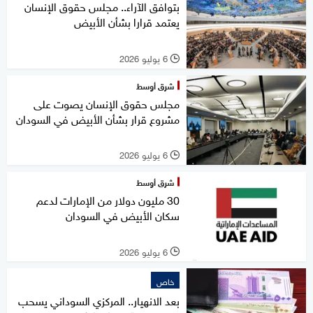
بتوافق الآراء.. مجلس حقوق الإنسان
يعتمد قرارا بشأن الأبيض
6 يوليو 2026
l
شرق أوسط
مجلس حقوق الإنسان يصوت على
مشروع قرار بشأن الأبيض في السودان
6 يوليو 2026
l
شرق أوسط
30 مليون دولار من الإمارات لدعم
سكان الأبيض في السودان
6 يوليو 2026
l
خاص
بعد الانهيار.. المركزي السوداني يسحب