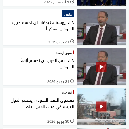
1 أغسطس 2026
l
خاص
خالد يوسف: كردفان لن تحسم حرب
السودان عسكرياً
31 يوليو 2026
l
شرق أوسط
خالد عمر: الحرب لن تحسم أزمة
السودان
31 يوليو 2026
l
اقتصاد
صندوق النقد: السودان يتصدر الدول
العربية في عبء الدين العام
30 يوليو 2026
l