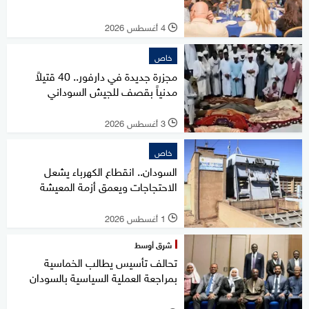
4 أغسطس 2026
l
خاص
مجزرة جديدة في دارفور.. 40 قتيلاً
مدنياً بقصف للجيش السوداني
3 أغسطس 2026
l
خاص
السودان.. انقطاع الكهرباء يشعل
الاحتجاجات ويعمق أزمة المعيشة
1 أغسطس 2026
l
شرق أوسط
تحالف تأسيس يطالب الخماسية
بمراجعة العملية السياسية بالسودان