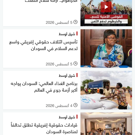
5 أغسطس 2026
l
شرق أوسط
تأسيس ائتلاف حقوقي إفريقي واسع
لدعم السلام في السودان
5 أغسطس 2026
l
شرق أوسط
برنامج الغذاء العالمي: السودان يواجه
أكبر أزمة جوع في العالم
4 أغسطس 2026
l
شرق أوسط
قيادات حقوقية إفريقية تطلق تحالفاً
لمناصرة السودان