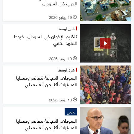
الحرب في السودان
19 يونيو 2026
l
شرق أوسط
تنظيم الإخوان في السودان.. خيوط
النفوذ الخفي
19 يونيو 2026
l
شرق أوسط
السودان.. المجاعة تتفاقم وضحايا
المسيّرات أكثر من ألف مدني
18 يونيو 2026
l
خاص
السودان.. المجاعة تتفاقم وضحايا
المسيّرات أكثر من ألف مدني